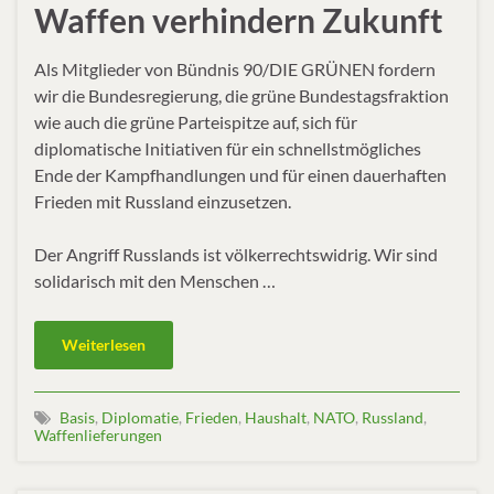
Waffen verhindern Zukunft
Als Mitglieder von Bündnis 90/DIE GRÜNEN fordern
wir die Bundesregierung, die grüne Bundestagsfraktion
wie auch die grüne Parteispitze auf, sich für
diplomatische Initiativen für ein schnellstmögliches
Ende der Kampfhandlungen und für einen dauerhaften
Frieden mit Russland einzusetzen.
Der Angriff Russlands ist völkerrechtswidrig. Wir sind
solidarisch mit den Menschen …
Weiterlesen
Basis
,
Diplomatie
,
Frieden
,
Haushalt
,
NATO
,
Russland
,
Waffenlieferungen