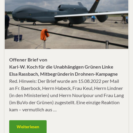
Offener Brief von
Karl-W. Koch für die Unabhängigen Grünen Linke
Elsa Rassbach, Mitbegründerin Drohnen-Kampagne
Red. Hinweis: Der Brief wurde am 15.08.2022 per Mail
an Fr. Baerbock, Herrn Habeck, Frau Keul, Herrn Lindner
(in den Ministerien) und Herrn Nouripour und Frau Lang
(im BuVo der Grünen) zugestellt. Eine einzige Reaktion
kam – vermutlich aus …
Weiterlesen