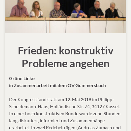
Frieden: konstruktiv
Probleme angehen
Grüne Linke
in Zusammenarbeit mit dem OV Gummersbach
Der Kongress fand statt am 12. Mai 2018 im Philipp-
Scheidemann-Haus, Holländische Str. 74, 34127 Kassel.
In einer hoch konstruktiven Runde wurde zehn Stunden
lang diskutiert, informiert und Zusammenhänge
erarbeitet. In zwei Redebeiträgen (Andreas Zumach und