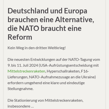
Deutschland und Europa
brauchen eine Alternative,
die NATO braucht eine
Reform
Kein Weg in den dritten Weltkrieg!
Die neuesten Entwicklungen auf der NATO-Tagung vom
9. bis 11. Juli 2024 (USA-Aufrüstungsentscheidung mit
Mittelstreckenraketen
, Hyperschallraketen, F16-
Lieferungen, NATO-Aufnahmezusage an die Ukraine)
erfordern umgehend eine klare und eindeutige
Stellungnahme.
Die Stationierung von Mittelstreckenraketen,
insbesondere …