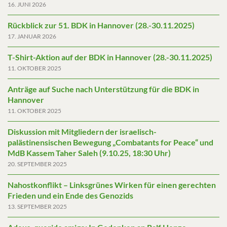
16. JUNI 2026
Rückblick zur 51. BDK in Hannover (28.-30.11.2025)
17. JANUAR 2026
T-Shirt-Aktion auf der BDK in Hannover (28.-30.11.2025)
11. OKTOBER 2025
Anträge auf Suche nach Unterstützung für die BDK in
Hannover
11. OKTOBER 2025
Diskussion mit Mitgliedern der israelisch-
palästinensischen Bewegung „Combatants for Peace“ und
MdB Kassem Taher Saleh (9.10.25, 18:30 Uhr)
20. SEPTEMBER 2025
Nahostkonflikt – Linksgrünes Wirken für einen gerechten
Frieden und ein Ende des Genozids
13. SEPTEMBER 2025