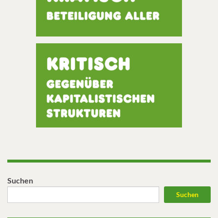
Suchen
Suchen