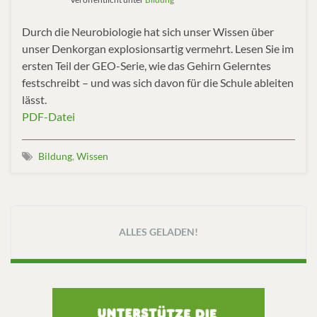
Durch die Neurobiologie hat sich unser Wissen über
unser Denkorgan explosionsartig vermehrt. Lesen Sie im
ersten Teil der GEO-Serie, wie das Gehirn Gelerntes
festschreibt – und was sich davon für die Schule ableiten
lässt.
PDF-Datei
Bildung
,
Wissen
ALLES GELADEN!