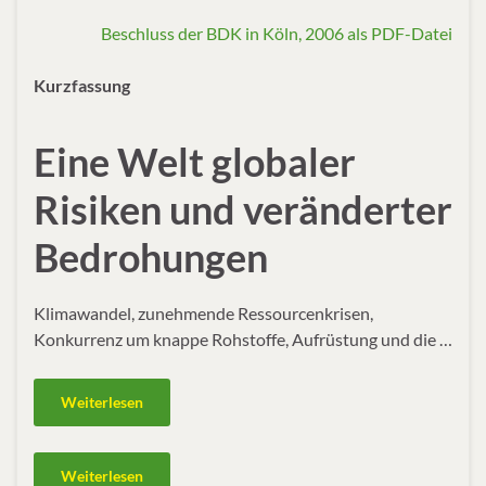
Beschluss der BDK in Köln, 2006 als PDF-Datei
Kurzfassung
Eine Welt globaler
Risiken und veränderter
Bedrohungen
Klimawandel, zunehmende Ressourcenkrisen,
Konkurrenz um knappe Rohstoffe, Aufrüstung und die …
Weiterlesen
Weiterlesen