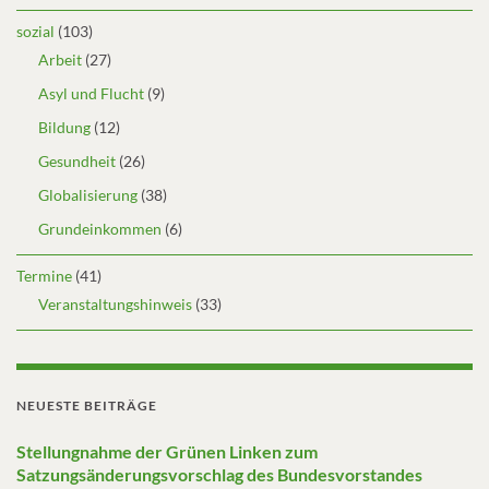
sozial
(103)
Arbeit
(27)
Asyl und Flucht
(9)
Bildung
(12)
Gesundheit
(26)
Globalisierung
(38)
Grundeinkommen
(6)
Termine
(41)
Veranstaltungshinweis
(33)
NEUESTE BEITRÄGE
Stellungnahme der Grünen Linken zum
Satzungsänderungsvorschlag des Bundesvorstandes