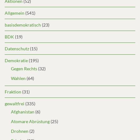
Aktionen
(52)
Allgemein
(541)
basisdemokratisch
(23)
BDK
(19)
Datenschutz
(15)
Demokratie
(195)
Gegen Rechts
(32)
Wahlen
(64)
Fraktion
(31)
gewaltfrei
(335)
Afghanistan
(6)
Atomare Abrüstung
(25)
Drohnen
(2)