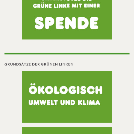
GRUNDSÄTZE DER GRÜNEN LINKEN