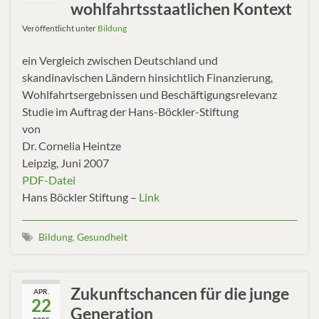
wohlfahrtsstaatlichen Kontext
Veröffentlicht unter
Bildung
ein Vergleich zwischen Deutschland und
skandinavischen Ländern hinsichtlich Finanzierung,
Wohlfahrtsergebnissen und Beschäftigungsrelevanz
Studie im Auftrag der Hans-Böckler-Stiftung
von
Dr. Cornelia Heintze
Leipzig, Juni 2007
PDF-Datei
Hans Böckler Stiftung –
Link
Bildung
,
Gesundheit
Zukunftschancen für die junge
APR.
22
Generation