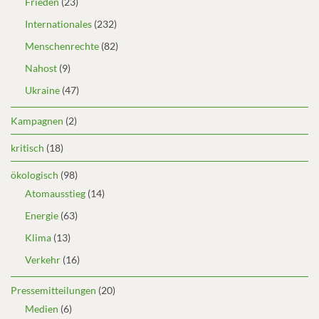
Frieden
(23)
Internationales
(232)
Menschenrechte
(82)
Nahost
(9)
Ukraine
(47)
Kampagnen
(2)
kritisch
(18)
ökologisch
(98)
Atomausstieg
(14)
Energie
(63)
Klima
(13)
Verkehr
(16)
Pressemitteilungen
(20)
Medien
(6)