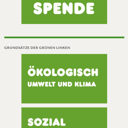
GRUNDSÄTZE DER GRÜNEN LINKEN