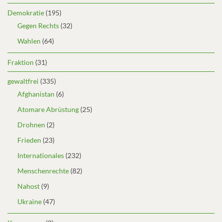
Demokratie
(195)
Gegen Rechts
(32)
Wahlen
(64)
Fraktion
(31)
gewaltfrei
(335)
Afghanistan
(6)
Atomare Abrüstung
(25)
Drohnen
(2)
Frieden
(23)
Internationales
(232)
Menschenrechte
(82)
Nahost
(9)
Ukraine
(47)