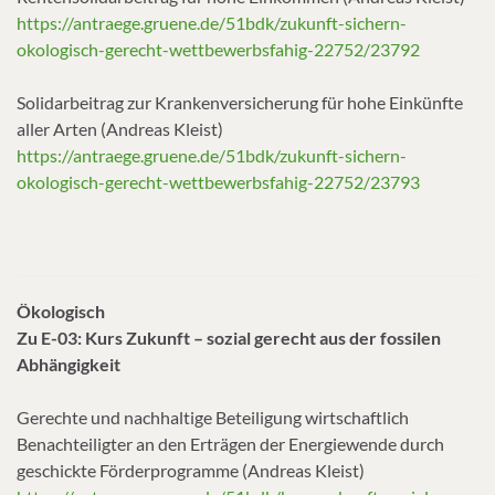
https://antraege.gruene.de/51bdk/zukunft-sichern-
okologisch-gerecht-wettbewerbsfahig-22752/23792
Solidarbeitrag zur Krankenversicherung für hohe Einkünfte
aller Arten (Andreas Kleist)
https://antraege.gruene.de/51bdk/zukunft-sichern-
okologisch-gerecht-wettbewerbsfahig-22752/23793
Ökologisch
Zu E-03: Kurs Zukunft – sozial gerecht aus der fossilen
Abhängigkeit
Gerechte und nachhaltige Beteiligung wirtschaftlich
Benachteiligter an den Erträgen der Energiewende durch
geschickte Förderprogramme (Andreas Kleist)