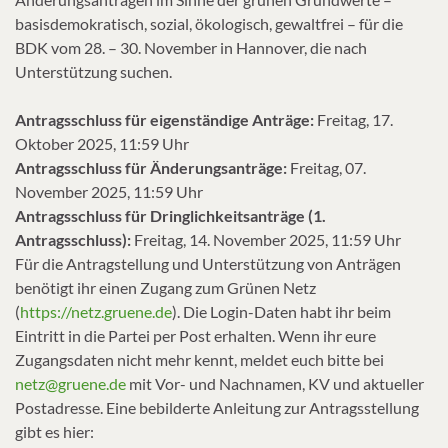
basisdemokratisch, sozial, ökologisch, gewaltfrei – für die
BDK vom 28. – 30. November in Hannover, die nach
Unterstützung suchen.
Antragsschluss für eigenständige Anträge:
Freitag, 17.
Oktober 2025, 11:59 Uhr
Antragsschluss für Änderungsanträge:
Freitag, 07.
November 2025, 11:59 Uhr
Antragsschluss für Dringlichkeitsanträge (1.
Antragsschluss):
Freitag, 14. November 2025, 11:59 Uhr
Für die Antragstellung und Unterstützung von Anträgen
benötigt ihr einen Zugang zum Grünen Netz
(
https://netz.gruene.de
). Die Login-Daten habt ihr beim
Eintritt in die Partei per Post erhalten. Wenn ihr eure
Zugangsdaten nicht mehr kennt, meldet euch bitte bei
netz@gruene.de
mit Vor- und Nachnamen, KV und aktueller
Postadresse. Eine bebilderte Anleitung zur Antragsstellung
gibt es hier: