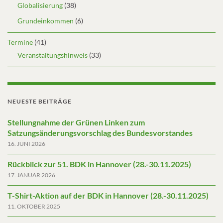
Globalisierung
(38)
Grundeinkommen
(6)
Termine
(41)
Veranstaltungshinweis
(33)
NEUESTE BEITRÄGE
Stellungnahme der Grünen Linken zum
Satzungsänderungsvorschlag des Bundesvorstandes
16. JUNI 2026
Rückblick zur 51. BDK in Hannover (28.-30.11.2025)
17. JANUAR 2026
T-Shirt-Aktion auf der BDK in Hannover (28.-30.11.2025)
11. OKTOBER 2025