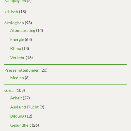
Kampagnen
(2)
kritisch
(18)
ökologisch
(98)
Atomausstieg
(14)
Energie
(63)
Klima
(13)
Verkehr
(16)
Pressemitteilungen
(20)
Medien
(6)
sozial
(103)
Arbeit
(27)
Asyl und Flucht
(9)
Bildung
(12)
Gesundheit
(26)