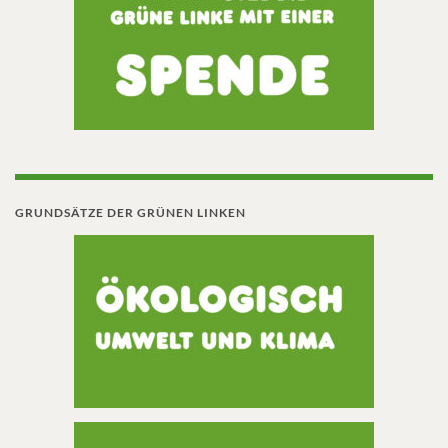
GRUNDSÄTZE DER GRÜNEN LINKEN