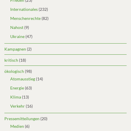
Frieden
(23)
Internationales
(232)
Menschenrechte
(82)
Nahost
(9)
Ukraine
(47)
Kampagnen
(2)
kritisch
(18)
ökologisch
(98)
Atomausstieg
(14)
Energie
(63)
Klima
(13)
Verkehr
(16)
Pressemitteilungen
(20)
Medien
(6)