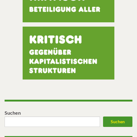
Suchen
Suchen