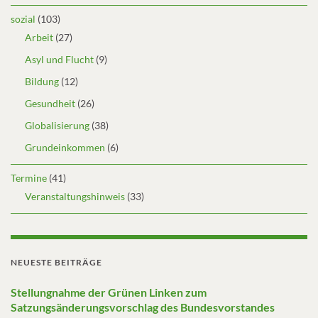
sozial
(103)
Arbeit
(27)
Asyl und Flucht
(9)
Bildung
(12)
Gesundheit
(26)
Globalisierung
(38)
Grundeinkommen
(6)
Termine
(41)
Veranstaltungshinweis
(33)
NEUESTE BEITRÄGE
Stellungnahme der Grünen Linken zum
Satzungsänderungsvorschlag des Bundesvorstandes