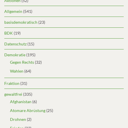
Aktionen
(52)
Allgemein
(541)
basisdemokratisch
(23)
BDK
(19)
Datenschutz
(15)
Demokratie
(195)
Gegen Rechts
(32)
Wahlen
(64)
Fraktion
(31)
gewaltfrei
(335)
Afghanistan
(6)
Atomare Abrüstung
(25)
Drohnen
(2)