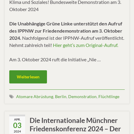
Klima und Soziales! Bundesweite Demonstration am 3.
Oktober 2024
Die Unabhängige Grüne Linke unterstützt den Aufruf
des IPPNW zur Friedendemonstration am 3. Oktober
2024.
Nachfolgend ist der IPPNW-Aufruf veröffentlicht.
Nehmt zahlreich teil!
Hier geht’s zum Original-Aufruf.
Am 3. Oktober 2024 ruft die Initiative „Nie …
Weiterlesen
Atomare Abrüstung
,
Berlin
,
Demonstration
,
Flüchtlinge
Die Internationale Münchner
APR.
03
Friedenskonferenz 2024 – Der
2024