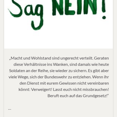
„Macht und Wohlstand sind ungerecht verteilt. Geraten
diese Verhältnisse ins Wanken, sind damals wie heute
Soldaten an der Reihe, sie wieder zu sichern. Es gibt aber
viele Wege, sich der Bundeswehr zu entziehen. Wenn ihr
den Dienst mit eurem Gewissen nicht vereinbaren
könnt: Verweigert! Lasst euch nicht missbrauchen!
Beruft euch auf das Grundgesetz!“
…