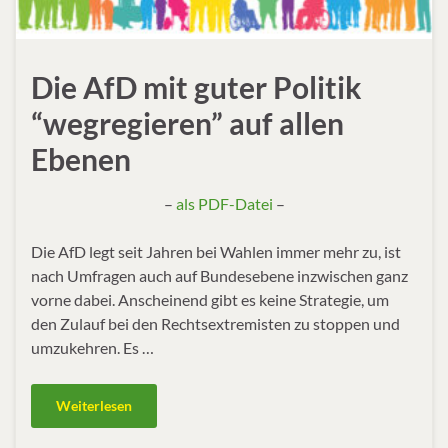
Die AfD mit guter Politik
“wegregieren” auf allen
Ebenen
–
als PDF-Datei
–
Die AfD legt seit Jahren bei Wahlen immer mehr zu, ist
nach Umfragen auch auf Bundesebene inzwischen ganz
vorne dabei. Anscheinend gibt es keine Strategie, um
den Zulauf bei den Rechtsextremisten zu stoppen und
umzukehren. Es …
Weiterlesen