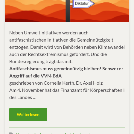
Neben Umweltinitiativen werden auch
antifaschistischen Initiativen die Gemeinnützigkeit
entzogen. Damit wird von Behörden neben Klimawandel
auch der Rechtsextremismus gefördert. Und die
Bundesregierung trägt das mit.
Antifaschismus muss gemeinnützig bleiben! Schwerer
Angriff auf die VVN-BdA
geschrieben von Cornelia Kerth, Dr. Axel Holz
Am 4. November hat das Finanzamt für Körperschaften I
des Landes …
Weiterlesen