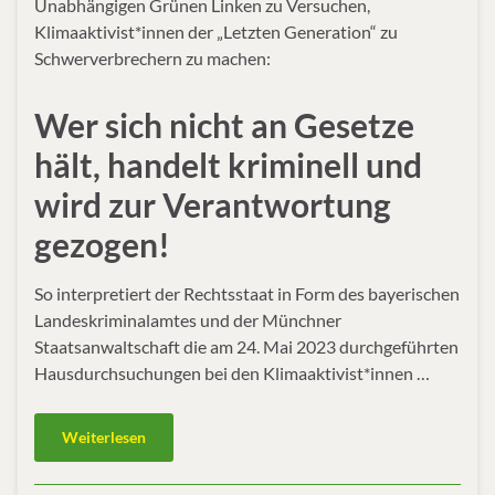
Unabhängigen Grünen Linken zu Versuchen,
Klimaaktivist*innen der „Letzten Generation“ zu
Schwerverbrechern zu machen:
Wer sich nicht an Gesetze
hält, handelt kriminell und
wird zur Verantwortung
gezogen!
So interpretiert der Rechtsstaat in Form des bayerischen
Landeskriminalamtes und der Münchner
Staatsanwaltschaft die am 24. Mai 2023 durchgeführten
Hausdurchsuchungen bei den Klimaaktivist*innen …
Weiterlesen