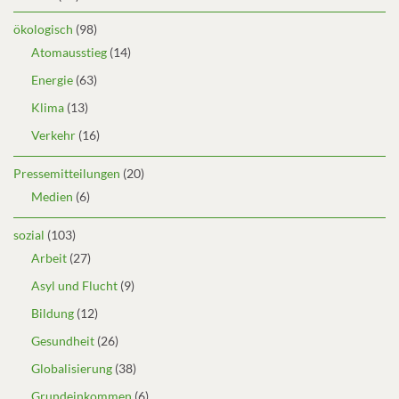
ökologisch
(98)
Atomausstieg
(14)
Energie
(63)
Klima
(13)
Verkehr
(16)
Pressemitteilungen
(20)
Medien
(6)
sozial
(103)
Arbeit
(27)
Asyl und Flucht
(9)
Bildung
(12)
Gesundheit
(26)
Globalisierung
(38)
Grundeinkommen
(6)