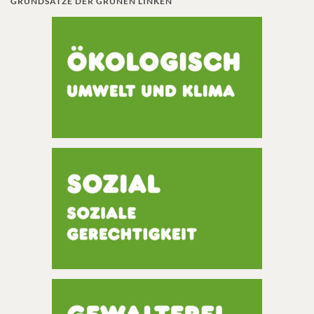
GRUNDSÄTZE DER GRÜNEN LINKEN