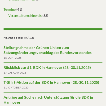
Termine
(41)
Veranstaltungshinweis
(33)
NEUESTE BEITRÄGE
Stellungnahme der Grünen Linken zum
Satzungsänderungsvorschlag des Bundesvorstandes
16. JUNI 2026
Rückblick zur 51. BDK in Hannover (28.-30.11.2025)
17. JANUAR 2026
T-Shirt-Aktion auf der BDK in Hannover (28.-30.11.2025)
11. OKTOBER 2025
Anträge auf Suche nach Unterstützung für die BDK in
Hannover