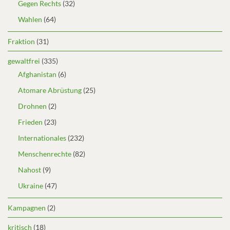
Gegen Rechts
(32)
Wahlen
(64)
Fraktion
(31)
gewaltfrei
(335)
Afghanistan
(6)
Atomare Abrüstung
(25)
Drohnen
(2)
Frieden
(23)
Internationales
(232)
Menschenrechte
(82)
Nahost
(9)
Ukraine
(47)
Kampagnen
(2)
kritisch
(18)