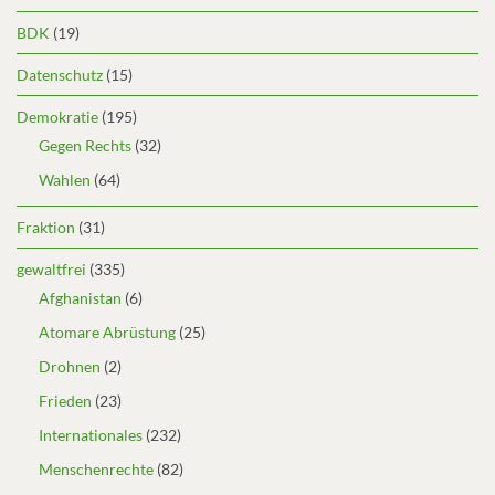
BDK
(19)
Datenschutz
(15)
Demokratie
(195)
Gegen Rechts
(32)
Wahlen
(64)
Fraktion
(31)
gewaltfrei
(335)
Afghanistan
(6)
Atomare Abrüstung
(25)
Drohnen
(2)
Frieden
(23)
Internationales
(232)
Menschenrechte
(82)