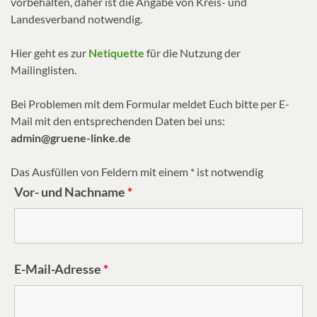
vorbehalten, daher ist die Angabe von Kreis- und
Landesverband notwendig.
Hier geht es zur
Netiquette
für die Nutzung der
Mailinglisten.
Bei Problemen mit dem Formular meldet Euch bitte per E-
Mail mit den entsprechenden Daten bei uns:
admin@gruene-linke.de
Das Ausfüllen von Feldern mit einem * ist notwendig
Vor- und Nachname
*
E-Mail-Adresse
*