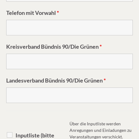
Telefon mit Vorwahl
*
Kreisverband Bündnis 90/Die Grünen
*
Landesverband Bündnis 90/Die Grünen
*
Über die Inputliste werden
Anregungen und Einladungen zu
Inputliste (bitte
Veranstaltungen verschickt.