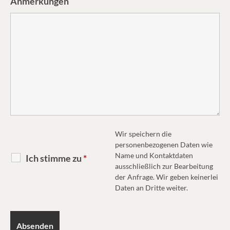
Anmerkungen
Wir speichern die
personenbezogenen Daten wie
Name und Kontaktdaten
Ich stimme zu
*
ausschließlich zur Bearbeitung
der Anfrage. Wir geben keinerlei
Daten an Dritte weiter.