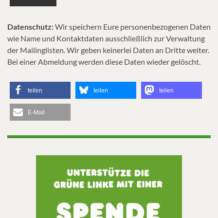
Datenschutz:
Wir speichern Eure personenbezogenen Daten
wie Name und Kontaktdaten ausschließlich zur Verwaltung
der Mailinglisten. Wir geben keinerlei Daten an Dritte weiter.
Bei einer Abmeldung werden diese Daten wieder gelöscht.
teilen
teilen
teilen
E-Mail