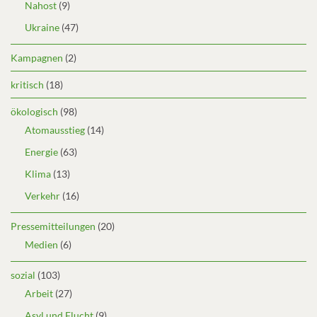
Nahost
(9)
Ukraine
(47)
Kampagnen
(2)
kritisch
(18)
ökologisch
(98)
Atomausstieg
(14)
Energie
(63)
Klima
(13)
Verkehr
(16)
Pressemitteilungen
(20)
Medien
(6)
sozial
(103)
Arbeit
(27)
Asyl und Flucht
(9)