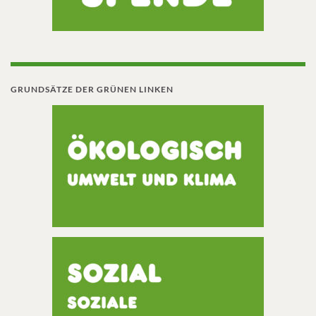
GRUNDSÄTZE DER GRÜNEN LINKEN