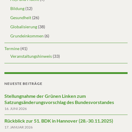
Bildung
(12)
Gesundheit
(26)
Globalisierung
(38)
Grundeinkommen
(6)
Termine
(41)
Veranstaltungshinweis
(33)
NEUESTE BEITRÄGE
Stellungnahme der Grünen Linken zum
Satzungsänderungsvorschlag des Bundesvorstandes
16. JUNI 2026
Rückblick zur 51. BDK in Hannover (28.-30.11.2025)
17. JANUAR 2026