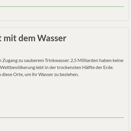
ft mit dem Wasser
Zugang zu sauberem Trinkwasser. 2,5 Milliarden haben keine
Weltbevölkerung lebt in der trockensten Hälfte der Erde.
diese Orte, um ihr Wasser zu beziehen.