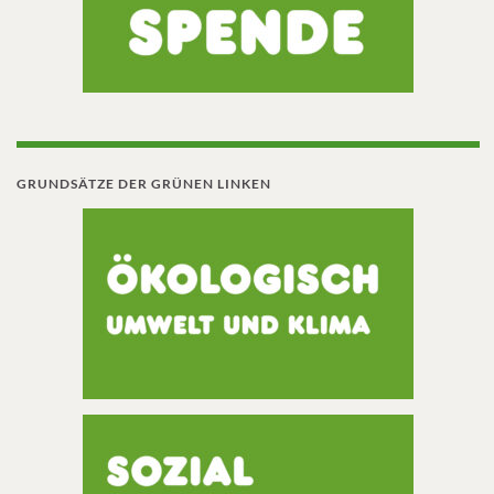
GRUNDSÄTZE DER GRÜNEN LINKEN