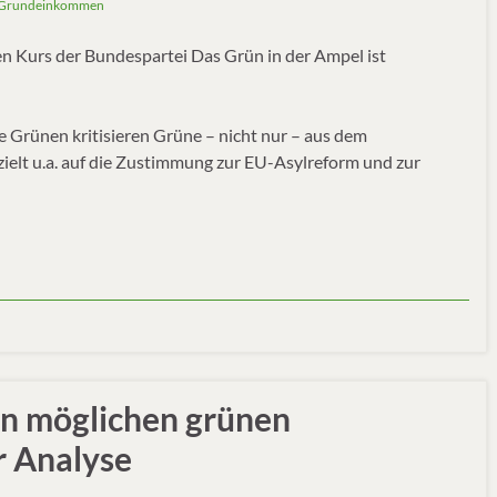
Grundeinkommen
n Kurs der Bundespartei Das Grün in der Ampel ist
Grünen kritisieren Grüne – nicht nur – aus dem
zielt u.a. auf die Zustimmung zur EU-Asylreform und zur
en möglichen grünen
r Analyse