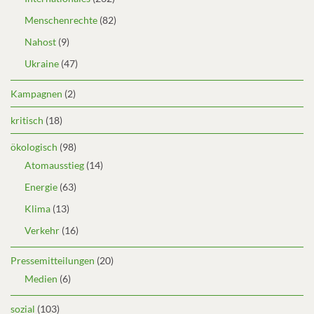
Menschenrechte
(82)
Nahost
(9)
Ukraine
(47)
Kampagnen
(2)
kritisch
(18)
ökologisch
(98)
Atomausstieg
(14)
Energie
(63)
Klima
(13)
Verkehr
(16)
Pressemitteilungen
(20)
Medien
(6)
sozial
(103)