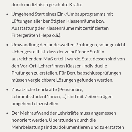
durch medizinisch geschulte Kräfte
Umgehend Start eines Ein-/Umbauprogramms mit
Lüftungen aller benötigten Klassenräume bzw.
Ausstattung der Klassenräume mit zertifizierten
Filtergeräten (Hepa o.ä.).
Umwandlung der landesweiten Prüfungen, solange nicht
sicher gestellt ist, dass der zu prüfende Stoff in
ausreichendem Maß erteilt wurde. Statt dessen sind von
den Vor-Ort-Lehrer*innen Klassen-individuelle
Prüfungen zu erstellen. Für Berufsabschlussprüfungen
müssen vergleichbare Lösungen gefunden werden.
Zusätzliche Lehrkräfte (Pensionäre,
Lehramtsstudent*innen, …) sind mit Zeitverträgen
umgehend einzustellen.
Der Mehraufwand der Lehrkräfte muss angemessen
honoriert werden. Überstunden durch die
Mehrbelastung sind zu dokumentieren und zu erstatten