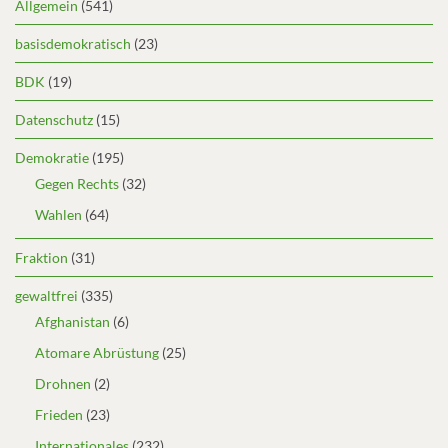
Allgemein
(541)
basisdemokratisch
(23)
BDK
(19)
Datenschutz
(15)
Demokratie
(195)
Gegen Rechts
(32)
Wahlen
(64)
Fraktion
(31)
gewaltfrei
(335)
Afghanistan
(6)
Atomare Abrüstung
(25)
Drohnen
(2)
Frieden
(23)
Internationales
(232)