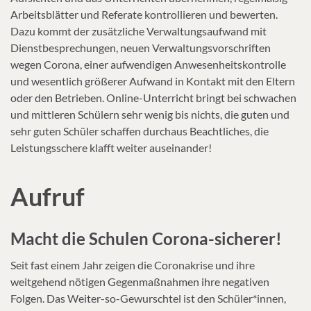
Arbeitsblätter und Referate kontrollieren und bewerten.
Dazu kommt der zusätzliche Verwaltungsaufwand mit
Dienstbesprechungen, neuen Verwaltungsvorschriften
wegen Corona, einer aufwendigen Anwesenheitskontrolle
und wesentlich größerer Aufwand in Kontakt mit den Eltern
oder den Betrieben. Online-Unterricht bringt bei schwachen
und mittleren Schülern sehr wenig bis nichts, die guten und
sehr guten Schüler schaffen durchaus Beachtliches, die
Leistungsschere klafft weiter auseinander!
Aufruf
Macht die Schulen Corona-sicherer!
Seit fast einem Jahr zeigen die Coronakrise und ihre
weitgehend nötigen Gegenmaßnahmen ihre negativen
Folgen. Das Weiter-so-Gewurschtel ist den Schüler*innen,