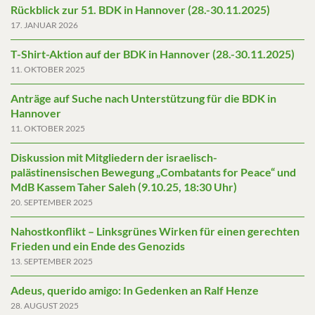
Rückblick zur 51. BDK in Hannover (28.-30.11.2025)
17. JANUAR 2026
T-Shirt-Aktion auf der BDK in Hannover (28.-30.11.2025)
11. OKTOBER 2025
Anträge auf Suche nach Unterstützung für die BDK in
Hannover
11. OKTOBER 2025
Diskussion mit Mitgliedern der israelisch-
palästinensischen Bewegung „Combatants for Peace“ und
MdB Kassem Taher Saleh (9.10.25, 18:30 Uhr)
20. SEPTEMBER 2025
Nahostkonflikt – Linksgrünes Wirken für einen gerechten
Frieden und ein Ende des Genozids
13. SEPTEMBER 2025
Adeus, querido amigo: In Gedenken an Ralf Henze
28. AUGUST 2025