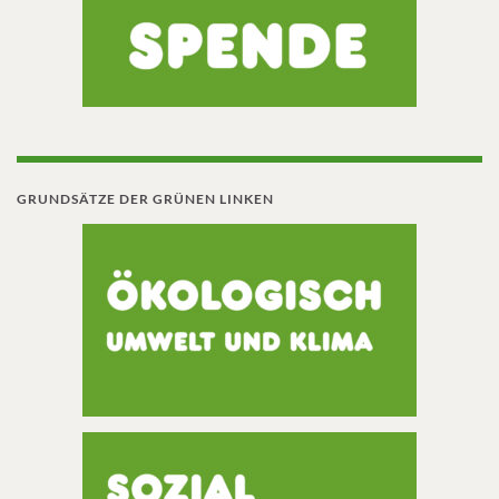
GRUNDSÄTZE DER GRÜNEN LINKEN