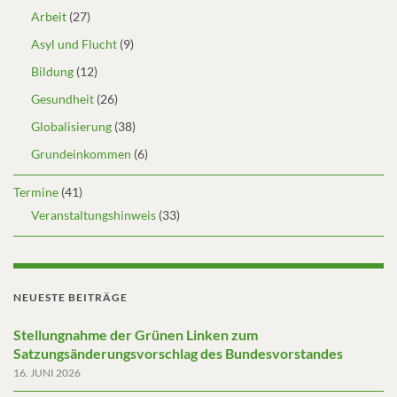
Arbeit
(27)
Asyl und Flucht
(9)
Bildung
(12)
Gesundheit
(26)
Globalisierung
(38)
Grundeinkommen
(6)
Termine
(41)
Veranstaltungshinweis
(33)
NEUESTE BEITRÄGE
Stellungnahme der Grünen Linken zum
Satzungsänderungsvorschlag des Bundesvorstandes
16. JUNI 2026