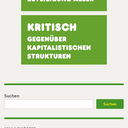
Suchen
Suchen