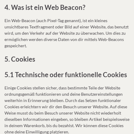
4. Was ist ein Web Beacon?
Ein Web-Beacon (auch Pixel-Tag genannt), ist ein kleines
unsichtbares Textfragment oder Bild auf einer Website, das benutzt
wird, um den Verkehr auf der Website zu überwachen. Um dies zu
ermöglichen werden diverse Daten von dir mittels Web-Beacons
gespeichert.
5. Cookies
5.1 Technische oder funktionelle Cookies
Einige Cookies stellen sicher, dass bestimmte Teile der Website
ordnungsgemäß funktionieren und deine Benutzereinstellungen
weiterhin in Erinnerung bleiben. Durch das Setzen funktionaler
Cookies erleichtern wir dir den Besuch unserer Website. Auf diese
Weise musst du beim Besuch unserer Website nicht wiederholt
dieselben Informationen eingeben, so bleiben Artikel beispielsweise
in deinem Warenkorb, bis du bezahlst. Wir können diese Cookies
ohne deine Einwilligung platzieren.