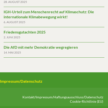
28. AUGUST 2025
IGH-Urteil zum Menschenrecht auf Klimaschutz: Die
internationale Klimabewegung wirkt!
6. AUGUST 2025
Friedensgutachten 2025
2. JUNI 2025
Die AfD mit mehr Demokratie wegregieren
14. MAI 2025
Impressum/Datenschutz
Kontakt/Impressum/Haftungsausschluss/Datenschutz
Cookie-Richtlinie (EU)