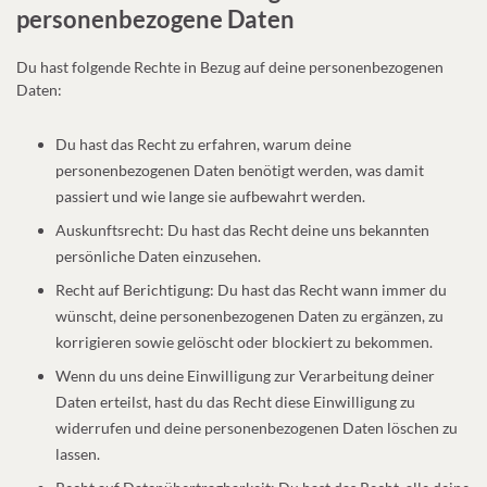
personenbezogene Daten
Du hast folgende Rechte in Bezug auf deine personenbezogenen
Daten:
Du hast das Recht zu erfahren, warum deine
personenbezogenen Daten benötigt werden, was damit
passiert und wie lange sie aufbewahrt werden.
Auskunftsrecht: Du hast das Recht deine uns bekannten
persönliche Daten einzusehen.
Recht auf Berichtigung: Du hast das Recht wann immer du
wünscht, deine personenbezogenen Daten zu ergänzen, zu
korrigieren sowie gelöscht oder blockiert zu bekommen.
Wenn du uns deine Einwilligung zur Verarbeitung deiner
Daten erteilst, hast du das Recht diese Einwilligung zu
widerrufen und deine personenbezogenen Daten löschen zu
lassen.