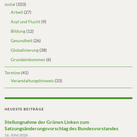
sozial
(103)
Arbeit
(27)
Asyl und Flucht
(9)
Bildung
(12)
Gesundheit
(26)
Globalisierung
(38)
Grundeinkommen
(6)
Termine
(41)
Veranstaltungshinweis
(33)
NEUESTE BEITRÄGE
Stellungnahme der Grünen Linken zum
Satzungsänderungsvorschlag des Bundesvorstandes
16. JUNI 2026