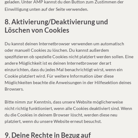
geladen. Unter AMP kannst du den Button zum Zustimmen der
Einwilligung unten auf der Seite verwenden.
8. Aktivierung/Deaktivierung und
Löschen von Cookies
Du kannst deinen Internetbrowser verwenden um automatisch
oder manuell Cookies zu löschen. Du kannst außerdem
spezifizieren ob spezielle Cookies nicht platziert werden sollen. Eine
andere Möglichkeit ist es deinen Internetbrowser derart
einzurichten, dass du jedes Mal benachrichtigt wirst, wenn ein
Cookie platziert wird. Für weitere Information über diese
Möglichkeiten beachte die Anweisungen in der Hilfesektion deines
Browsers.
Bitte nimm zur Kenntnis, dass unsere Website möglicherweise
nicht richtig funktioniert, wenn alle Cookies deaktiviert sind. Wenn
du die Cookies in deinem Browser löscht, werden diese neu
platziert, wenn du unsere Website erneut besuchst.
9. Deine Rechte in Bezug auf