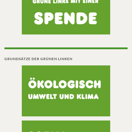
GRUNDSÄTZE DER GRÜNEN LINKEN