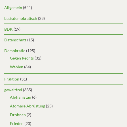
Allgemein
(541)
basisdemokratisch
(23)
BDK
(19)
Datenschutz
(15)
Demokratie
(195)
Gegen Rechts
(32)
Wahlen
(64)
Fraktion
(31)
gewaltfrei
(335)
Afghanistan
(6)
Atomare Abrüstung
(25)
Drohnen
(2)
Frieden
(23)