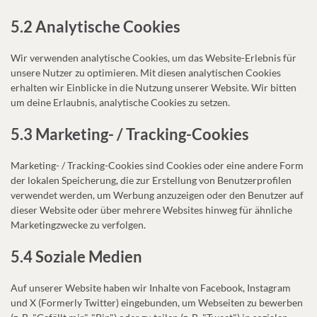
5.2 Analytische Cookies
Wir verwenden analytische Cookies, um das Website-Erlebnis für
unsere Nutzer zu optimieren. Mit diesen analytischen Cookies
erhalten wir Einblicke in die Nutzung unserer Website. Wir bitten
um deine Erlaubnis, analytische Cookies zu setzen.
5.3 Marketing- / Tracking-Cookies
Marketing- / Tracking-Cookies sind Cookies oder eine andere Form
der lokalen Speicherung, die zur Erstellung von Benutzerprofilen
verwendet werden, um Werbung anzuzeigen oder den Benutzer auf
dieser Website oder über mehrere Websites hinweg für ähnliche
Marketingzwecke zu verfolgen.
5.4 Soziale Medien
Auf unserer Website haben wir Inhalte von Facebook, Instagram
und X (Formerly Twitter) eingebunden, um Webseiten zu bewerben