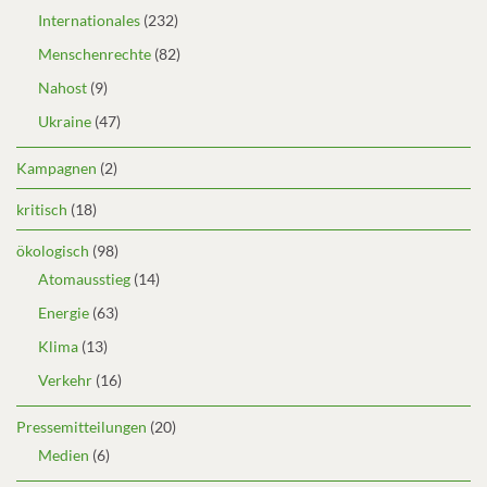
Internationales
(232)
Menschenrechte
(82)
Nahost
(9)
Ukraine
(47)
Kampagnen
(2)
kritisch
(18)
ökologisch
(98)
Atomausstieg
(14)
Energie
(63)
Klima
(13)
Verkehr
(16)
Pressemitteilungen
(20)
Medien
(6)