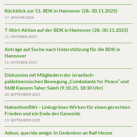
Rückblick zur 51. BDK in Hannover (28.-30.11.2025)
17. JANUAR 2026
T-Shirt-Aktion auf der BDK in Hannover (28.-30.11.2025)
11. OKTOBER 2025
Anträge auf Suche nach Unterstützung für die BDK in
Hannover
11. OKTOBER 2025
Diskussion mit Mitgliedern der israelisch-
palästinensischen Bewegung „Combatants for Peace“ und
MdB Kassem Taher Saleh (9.10.25, 18:30 Uhr)
20. SEPTEMBER 2025
Nahostkonflikt – Linksgrünes Wirken für einen gerechten
Frieden und ein Ende des Genozids
13. SEPTEMBER 2025
Adeus, querido amigo: In Gedenken an Ralf Henze