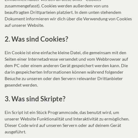
zusammengefasst). Cookies werden außerdem von uns
beauftragten Drittparteien platziert. In dem unten stehendem
Dokument informieren wir dich über die Verwendung von Cookies
auf unserer Website.
2. Was sind Cookies?
Ein Cookie ist eine einfache kleine Datei, die gemeinsam mit den
Seiten einer Internetadresse versendet und vom Webbrowser auf
dem PC oder einem anderen Gerät gespeichert werden kann. Die
darin gespeicherten Informationen können während folgender
Besuche zu unseren oder den Servern relevanter Drittanbieter
gesendet werden.
3. Was sind Skripte?
Ein Script ist ein Stück Programmcode, das benutzt wird, um
unserer Website Funktionalität und Interaktivität zu ermöglichen.
Dieser Code wird auf unseren Servern oder auf deinem Gerät
ausgeführt.