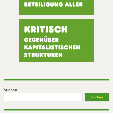
Suchen
Suchen