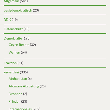
Allgemein
(541)
basisdemokratisch
(23)
BDK
(19)
Datenschutz
(15)
Demokratie
(195)
Gegen Rechts
(32)
Wahlen
(64)
Fraktion
(31)
gewaltfrei
(335)
Afghanistan
(6)
Atomare Abrüstung
(25)
Drohnen
(2)
Frieden
(23)
Internationales
(232)