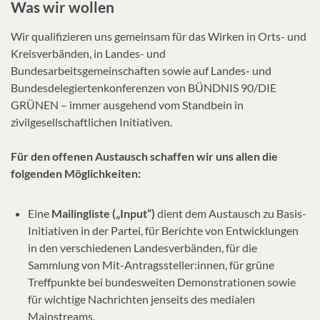
Was wir wollen
Wir qualifizieren uns gemeinsam für das Wirken in Orts- und
Kreisverbänden, in Landes- und
Bundesarbeitsgemeinschaften sowie auf Landes- und
Bundesdelegiertenkonferenzen von BÜNDNIS 90/DIE
GRÜNEN – immer ausgehend vom Standbein in
zivilgesellschaftlichen Initiativen.
Für den offenen Austausch schaffen wir uns allen die
folgenden Möglichkeiten:
Eine
Mailingliste („Input“)
dient dem Austausch zu Basis-
Initiativen in der Partei, für Berichte von Entwicklungen
in den verschiedenen Landesverbänden, für die
Sammlung von Mit-Antragssteller:innen, für grüne
Treffpunkte bei bundesweiten Demonstrationen sowie
für wichtige Nachrichten jenseits des medialen
Mainstreams.