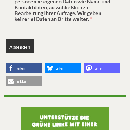
personenbezogenen Daten wie Name und
Kontaktdaten, ausschließlich zur
Bearbeitung Ihrer Anfrage. Wir geben
keinerlei Daten an Dritte weiter.
*
teilen
teilen
teilen
E-Mail