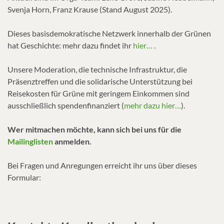
Svenja Horn, Franz Krause (Stand August 2025).
Dieses basisdemokratische Netzwerk innerhalb der Grünen
hat Geschichte: mehr dazu findet ihr
hier…
.
Unsere Moderation, die technische Infrastruktur, die
Präsenztreffen und die solidarische Unterstützung bei
Reisekosten für Grüne mit geringem Einkommen sind
ausschließlich spendenfinanziert (
mehr dazu hier…
).
Wer mitmachen möchte, kann sich bei uns für die
Mailinglisten
anmelden.
Bei Fragen und Anregungen erreicht ihr uns über dieses
Formular: