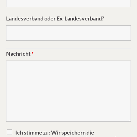
Landesverband oder Ex-Landesverband?
Nachricht
*
Ich stimme zu: Wir speichern die