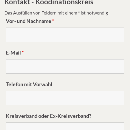
Kontakt - Koodinationskreis
Das Ausfüllen von Feldern mit einem * ist notwendig
Vor- und Nachname
*
E-Mail
*
Telefon mit Vorwahl
Kreisverband oder Ex-Kreisverband?