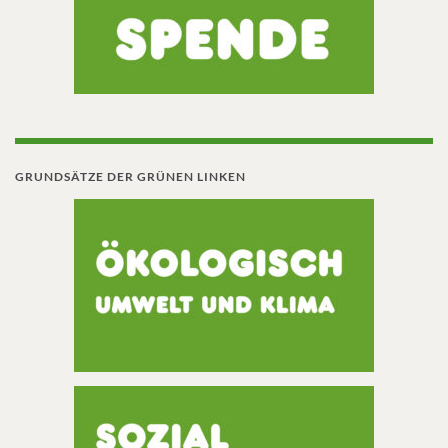
GRUNDSÄTZE DER GRÜNEN LINKEN