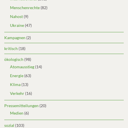
Menschenrechte
(82)
Nahost
(9)
Ukraine
(47)
Kampagnen
(2)
kritisch
(18)
ökologisch
(98)
Atomausstieg
(14)
Energie
(63)
Klima
(13)
Verkehr
(16)
Pressemitteilungen
(20)
Medien
(6)
sozial
(103)