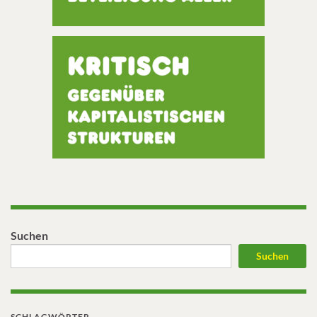
Suchen
Suchen
SCHLAGWÖRTER