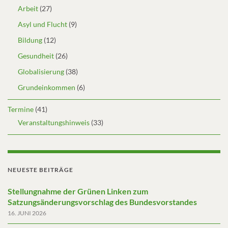
Arbeit
(27)
Asyl und Flucht
(9)
Bildung
(12)
Gesundheit
(26)
Globalisierung
(38)
Grundeinkommen
(6)
Termine
(41)
Veranstaltungshinweis
(33)
NEUESTE BEITRÄGE
Stellungnahme der Grünen Linken zum
Satzungsänderungsvorschlag des Bundesvorstandes
16. JUNI 2026