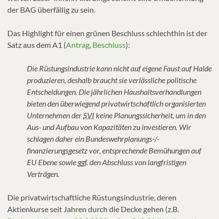
der BAG überfällig zu sein.
Das Highlight für einen grünen Beschluss schlechthin ist der
Satz aus dem A1 (
Antrag
,
Beschluss
):
Die Rüstungsindustrie kann nicht auf eigene Faust auf Halde
produzieren, deshalb braucht sie verlässliche politische
Entscheidungen. Die jährlichen Haushaltsverhandlungen
bieten den überwiegend privatwirtschaftlich organisierten
Unternehmen der
SVI
keine Planungssicherheit, um in den
Aus- und Aufbau von Kapazitäten zu investieren. Wir
schlagen daher ein Bundeswehrplanungs-/-
finanzierungsgesetz vor, entsprechende Bemühungen auf
EU Ebene sowie ggf. den Abschluss von langfristigen
Verträgen.
Die privatwirtschaftliche Rüstungsindustrie, deren
Aktienkurse seit Jahren durch die Decke gehen (z.B.