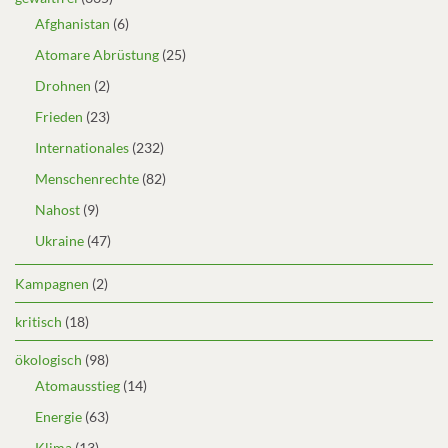
Afghanistan
(6)
Atomare Abrüstung
(25)
Drohnen
(2)
Frieden
(23)
Internationales
(232)
Menschenrechte
(82)
Nahost
(9)
Ukraine
(47)
Kampagnen
(2)
kritisch
(18)
ökologisch
(98)
Atomausstieg
(14)
Energie
(63)
Klima
(13)