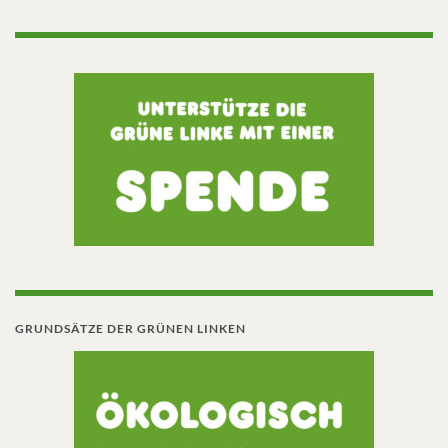
GRUNDSÄTZE DER GRÜNEN LINKEN