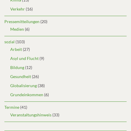
Verkehr
(16)
Pressemitteilungen
(20)
Medien
(6)
sozial
(103)
Arbeit
(27)
Asyl und Flucht
(9)
Bildung
(12)
Gesundheit
(26)
Globalisierung
(38)
Grundeinkommen
(6)
Termine
(41)
Veranstaltungshinweis
(33)