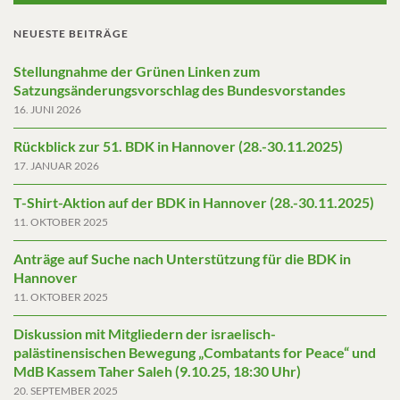
NEUESTE BEITRÄGE
Stellungnahme der Grünen Linken zum
Satzungsänderungsvorschlag des Bundesvorstandes
16. JUNI 2026
Rückblick zur 51. BDK in Hannover (28.-30.11.2025)
17. JANUAR 2026
T-Shirt-Aktion auf der BDK in Hannover (28.-30.11.2025)
11. OKTOBER 2025
Anträge auf Suche nach Unterstützung für die BDK in
Hannover
11. OKTOBER 2025
Diskussion mit Mitgliedern der israelisch-
palästinensischen Bewegung „Combatants for Peace“ und
MdB Kassem Taher Saleh (9.10.25, 18:30 Uhr)
20. SEPTEMBER 2025