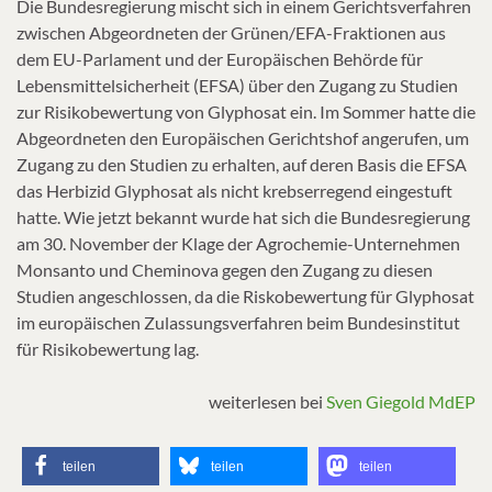
Die Bundesregierung mischt sich in einem Gerichtsverfahren
zwischen Abgeordneten der Grünen/EFA-Fraktionen aus
dem EU-Parlament und der Europäischen Behörde für
Lebensmittelsicherheit (EFSA) über den Zugang zu Studien
zur Risikobewertung von Glyphosat ein. Im Sommer hatte die
Abgeordneten den Europäischen Gerichtshof angerufen, um
Zugang zu den Studien zu erhalten, auf deren Basis die EFSA
das Herbizid Glyphosat als nicht krebserregend eingestuft
hatte. Wie jetzt bekannt wurde hat sich die Bundesregierung
am 30. November der Klage der Agrochemie-Unternehmen
Monsanto und Cheminova gegen den Zugang zu diesen
Studien angeschlossen, da die Riskobewertung für Glyphosat
im europäischen Zulassungsverfahren beim Bundesinstitut
für Risikobewertung lag.
weiterlesen bei
Sven Giegold MdEP
teilen
teilen
teilen