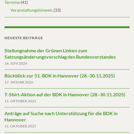
Termine
(41)
Veranstaltungshinweis
(33)
NEUESTE BEITRÄGE
Stellungnahme der Grünen Linken zum
Satzungsänderungsvorschlag des Bundesvorstandes
16. JUNI 2026
Rückblick zur 51. BDK in Hannover (28.-30.11.2025)
17. JANUAR 2026
T-Shirt-Aktion auf der BDK in Hannover (28.-30.11.2025)
11. OKTOBER 2025
Anträge auf Suche nach Unterstützung für die BDK in
Hannover
11. OKTOBER 2025