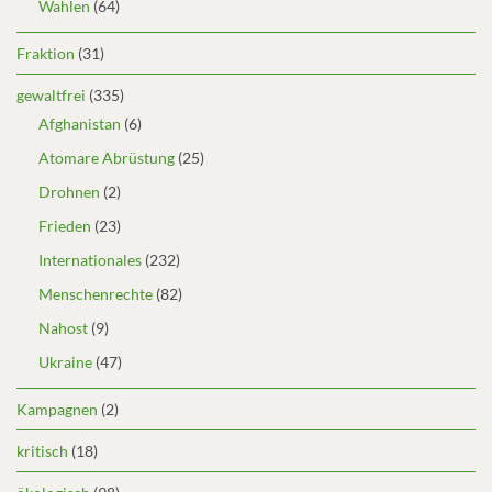
Wahlen
(64)
Fraktion
(31)
gewaltfrei
(335)
Afghanistan
(6)
Atomare Abrüstung
(25)
Drohnen
(2)
Frieden
(23)
Internationales
(232)
Menschenrechte
(82)
Nahost
(9)
Ukraine
(47)
Kampagnen
(2)
kritisch
(18)