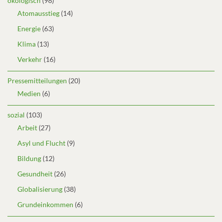
ökologisch
(98)
Atomausstieg
(14)
Energie
(63)
Klima
(13)
Verkehr
(16)
Pressemitteilungen
(20)
Medien
(6)
sozial
(103)
Arbeit
(27)
Asyl und Flucht
(9)
Bildung
(12)
Gesundheit
(26)
Globalisierung
(38)
Grundeinkommen
(6)