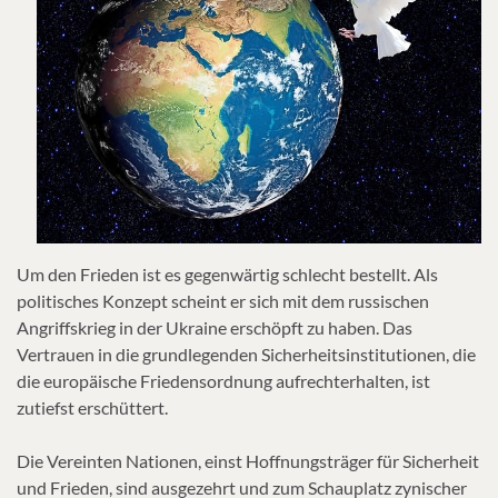
Um den Frieden ist es gegenwärtig schlecht bestellt. Als
politisches Konzept scheint er sich mit dem russischen
Angriffskrieg in der Ukraine erschöpft zu haben. Das
Vertrauen in die grundlegenden Sicherheitsinstitutionen, die
die europäische Friedensordnung aufrechterhalten, ist
zutiefst erschüttert.
Die Vereinten Nationen, einst Hoffnungsträger für Sicherheit
und Frieden, sind ausgezehrt und zum Schauplatz zynischer