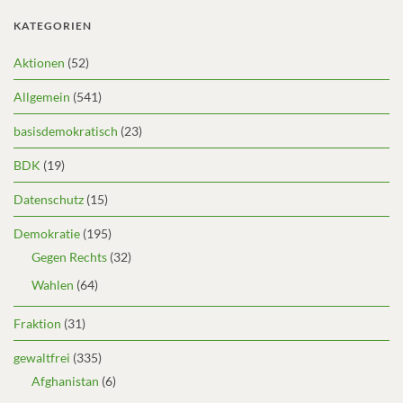
KATEGORIEN
Aktionen
(52)
Allgemein
(541)
basisdemokratisch
(23)
BDK
(19)
Datenschutz
(15)
Demokratie
(195)
Gegen Rechts
(32)
Wahlen
(64)
Fraktion
(31)
gewaltfrei
(335)
Afghanistan
(6)