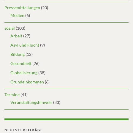
Pressemitteilungen
(20)
Medien
(6)
sozial
(103)
Arbeit
(27)
Asyl und Flucht
(9)
Bildung
(12)
Gesundheit
(26)
Globalisierung
(38)
Grundeinkommen
(6)
Termine
(41)
Veranstaltungshinweis
(33)
NEUESTE BEITRÄGE