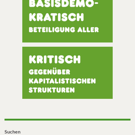
Suchen