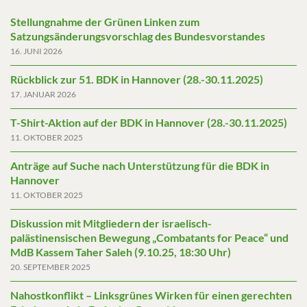
Stellungnahme der Grünen Linken zum
Satzungsänderungsvorschlag des Bundesvorstandes
16. JUNI 2026
Rückblick zur 51. BDK in Hannover (28.-30.11.2025)
17. JANUAR 2026
T-Shirt-Aktion auf der BDK in Hannover (28.-30.11.2025)
11. OKTOBER 2025
Anträge auf Suche nach Unterstützung für die BDK in
Hannover
11. OKTOBER 2025
Diskussion mit Mitgliedern der israelisch-
palästinensischen Bewegung „Combatants for Peace“ und
MdB Kassem Taher Saleh (9.10.25, 18:30 Uhr)
20. SEPTEMBER 2025
Nahostkonflikt – Linksgrünes Wirken für einen gerechten