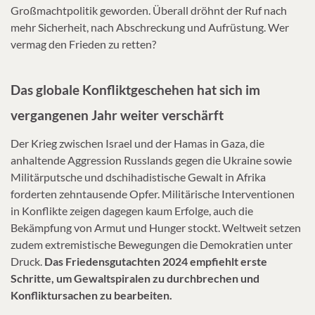
Großmachtpolitik geworden. Überall dröhnt der Ruf nach
mehr Sicherheit, nach Abschreckung und Aufrüstung. Wer
vermag den Frieden zu retten?
Das globale Konfliktgeschehen hat sich im
vergangenen Jahr weiter verschärft
Der Krieg zwischen Israel und der Hamas in Gaza, die
anhaltende Aggression Russlands gegen die Ukraine sowie
Militärputsche und dschihadistische Gewalt in Afrika
forderten zehntausende Opfer. Militärische Interventionen
in Konflikte zeigen dagegen kaum Erfolge, auch die
Bekämpfung von Armut und Hunger stockt. Weltweit setzen
zudem extremistische Bewegungen die Demokratien unter
Druck.
Das Friedensgutachten 2024 empfiehlt erste
Schritte, um Gewaltspiralen zu durchbrechen und
Konfliktursachen zu bearbeiten.