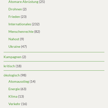
Atomare Abrüstung
(25)
Drohnen
(2)
Frieden
(23)
Internationales
(232)
Menschenrechte
(82)
Nahost
(9)
Ukraine
(47)
Kampagnen
(2)
kritisch
(18)
ökologisch
(98)
Atomausstieg
(14)
Energie
(63)
Klima
(13)
Verkehr
(16)