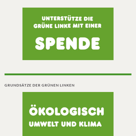
GRUNDSÄTZE DER GRÜNEN LINKEN