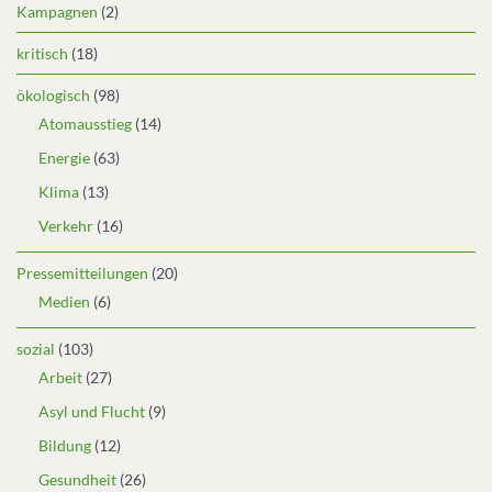
Kampagnen
(2)
kritisch
(18)
ökologisch
(98)
Atomausstieg
(14)
Energie
(63)
Klima
(13)
Verkehr
(16)
Pressemitteilungen
(20)
Medien
(6)
sozial
(103)
Arbeit
(27)
Asyl und Flucht
(9)
Bildung
(12)
Gesundheit
(26)