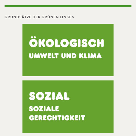
GRUNDSÄTZE DER GRÜNEN LINKEN