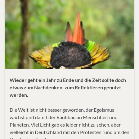
Wieder geht ein Jahr zu Ende und die Zeit sollte doch
etwas zum Nachdenken, zum Reflektieren genutzt
werden.
Die Welt ist nicht besser geworden, der Egoismus
wächst und damit der Raubbau an Menschheit und
Planeten. Viel Licht gab es leider nicht zu sehen, aber
vielleicht in Deutschland mit den Protesten rund um den