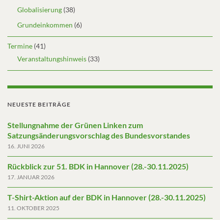
Globalisierung
(38)
Grundeinkommen
(6)
Termine
(41)
Veranstaltungshinweis
(33)
NEUESTE BEITRÄGE
Stellungnahme der Grünen Linken zum
Satzungsänderungsvorschlag des Bundesvorstandes
16. JUNI 2026
Rückblick zur 51. BDK in Hannover (28.-30.11.2025)
17. JANUAR 2026
T-Shirt-Aktion auf der BDK in Hannover (28.-30.11.2025)
11. OKTOBER 2025