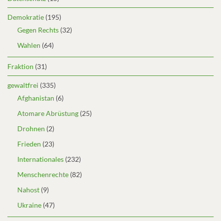
Demokratie
(195)
Gegen Rechts
(32)
Wahlen
(64)
Fraktion
(31)
gewaltfrei
(335)
Afghanistan
(6)
Atomare Abrüstung
(25)
Drohnen
(2)
Frieden
(23)
Internationales
(232)
Menschenrechte
(82)
Nahost
(9)
Ukraine
(47)