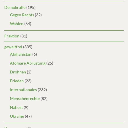
Demokratie
(195)
Gegen Rechts
(32)
Wahlen
(64)
Fraktion
(31)
gewaltfrei
(335)
Afghanistan
(6)
Atomare Abrüstung
(25)
Drohnen
(2)
Frieden
(23)
Internationales
(232)
Menschenrechte
(82)
Nahost
(9)
Ukraine
(47)