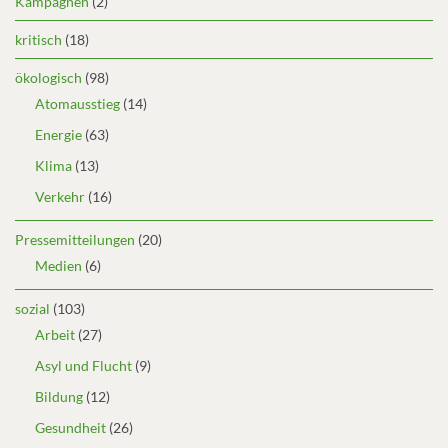
Kampagnen
(2)
kritisch
(18)
ökologisch
(98)
Atomausstieg
(14)
Energie
(63)
Klima
(13)
Verkehr
(16)
Pressemitteilungen
(20)
Medien
(6)
sozial
(103)
Arbeit
(27)
Asyl und Flucht
(9)
Bildung
(12)
Gesundheit
(26)