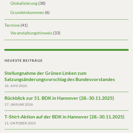
Globalisierung
(38)
Grundeinkommen
(6)
Termine
(41)
Veranstaltungshinweis
(33)
NEUESTE BEITRÄGE
Stellungnahme der Grünen Linken zum
Satzungsänderungsvorschlag des Bundesvorstandes
16. JUNI 2026
Rückblick zur 51. BDK in Hannover (28.-30.11.2025)
17. JANUAR 2026
T-Shirt-Aktion auf der BDK in Hannover (28.-30.11.2025)
11. OKTOBER 2025