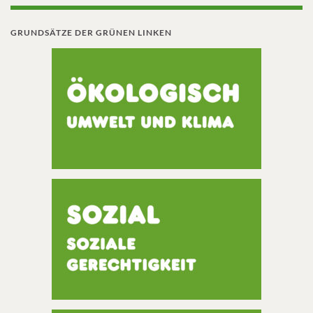
GRUNDSÄTZE DER GRÜNEN LINKEN