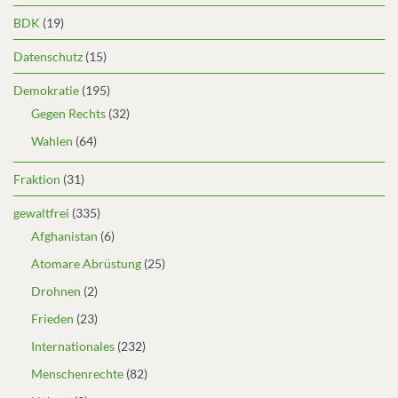
BDK
(19)
Datenschutz
(15)
Demokratie
(195)
Gegen Rechts
(32)
Wahlen
(64)
Fraktion
(31)
gewaltfrei
(335)
Afghanistan
(6)
Atomare Abrüstung
(25)
Drohnen
(2)
Frieden
(23)
Internationales
(232)
Menschenrechte
(82)