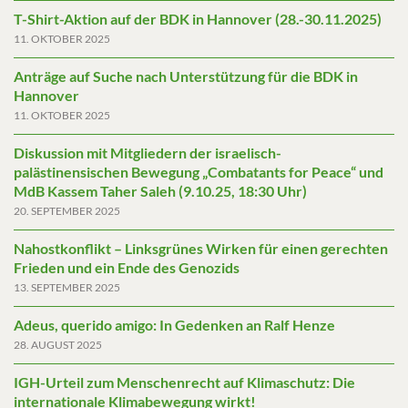
T-Shirt-Aktion auf der BDK in Hannover (28.-30.11.2025)
11. OKTOBER 2025
Anträge auf Suche nach Unterstützung für die BDK in
Hannover
11. OKTOBER 2025
Diskussion mit Mitgliedern der israelisch-
palästinensischen Bewegung „Combatants for Peace“ und
MdB Kassem Taher Saleh (9.10.25, 18:30 Uhr)
20. SEPTEMBER 2025
Nahostkonflikt – Linksgrünes Wirken für einen gerechten
Frieden und ein Ende des Genozids
13. SEPTEMBER 2025
Adeus, querido amigo: In Gedenken an Ralf Henze
28. AUGUST 2025
IGH-Urteil zum Menschenrecht auf Klimaschutz: Die
internationale Klimabewegung wirkt!