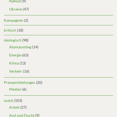
Nahost
(9)
Ukraine
(47)
Kampagnen
(2)
kritisch
(18)
ökologisch
(98)
Atomausstieg
(14)
Energie
(63)
Klima
(13)
Verkehr
(16)
Pressemitteilungen
(20)
Medien
(6)
sozial
(103)
Arbeit
(27)
Asyl und Flucht
(9)