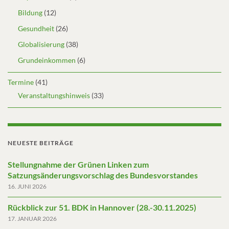
Bildung
(12)
Gesundheit
(26)
Globalisierung
(38)
Grundeinkommen
(6)
Termine
(41)
Veranstaltungshinweis
(33)
NEUESTE BEITRÄGE
Stellungnahme der Grünen Linken zum
Satzungsänderungsvorschlag des Bundesvorstandes
16. JUNI 2026
Rückblick zur 51. BDK in Hannover (28.-30.11.2025)
17. JANUAR 2026