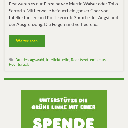
Erst waren es nur Einzelne wie Martin Walser oder Thilo
Sarrazin. Mittlerweile befeuert ein ganzer Chor von
Intellektuellen und Politikern die Sprache der Angst und
der Ausgrenzung. Die Folgen sind verheerend.
Weiterlesen
Bundestagswahl
,
Intellektuelle
,
Rechtsextremismus
,
Rechtsruck