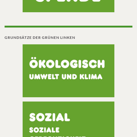
GRUNDSÄTZE DER GRÜNEN LINKEN