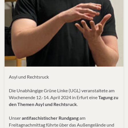
Asyl und Rechtsruck
Die Unabhängige Grüne Linke (UGL) veranstaltete am
Wochenende 12.-14. April 2024 in Erfurt eine
Tagung zu
den Themen Asyl und Rechtsruck
.
Unser
antifaschistischer Rundgang
am
Freitagnachmittag führte über das Außengelände und