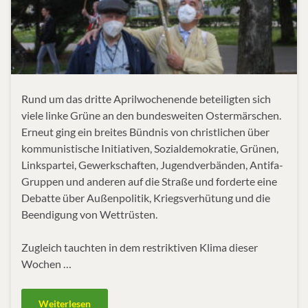
Rund um das dritte Aprilwochenende beteiligten sich
viele linke Grüne an den bundesweiten Ostermärschen.
Erneut ging ein breites Bündnis von christlichen über
kommunistische Initiativen, Sozialdemokratie, Grünen,
Linkspartei, Gewerkschaften, Jugendverbänden, Antifa-
Gruppen und anderen auf die Straße und forderte eine
Debatte über Außenpolitik, Kriegsverhütung und die
Beendigung von Wettrüsten.
Zugleich tauchten in dem restriktiven Klima dieser
Wochen …
Weiterlesen