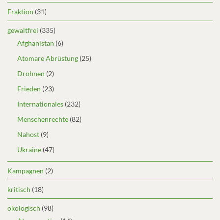
Fraktion
(31)
gewaltfrei
(335)
Afghanistan
(6)
Atomare Abrüstung
(25)
Drohnen
(2)
Frieden
(23)
Internationales
(232)
Menschenrechte
(82)
Nahost
(9)
Ukraine
(47)
Kampagnen
(2)
kritisch
(18)
ökologisch
(98)