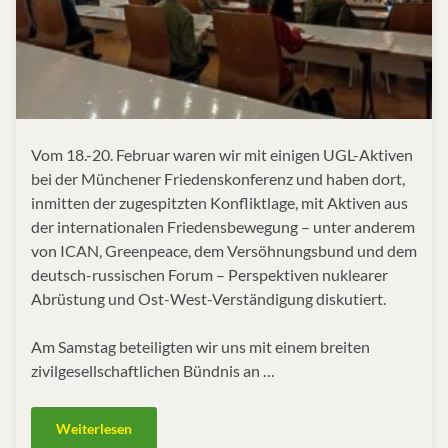
Vom 18.-20. Februar waren wir mit einigen UGL-Aktiven
bei der Münchener Friedenskonferenz und haben dort,
inmitten der zugespitzten Konfliktlage, mit Aktiven aus
der internationalen Friedensbewegung – unter anderem
von ICAN, Greenpeace, dem Versöhnungsbund und dem
deutsch-russischen Forum – Perspektiven nuklearer
Abrüstung und Ost-West-Verständigung diskutiert.
Am Samstag beteiligten wir uns mit einem breiten
zivilgesellschaftlichen Bündnis an …
Weiterlesen