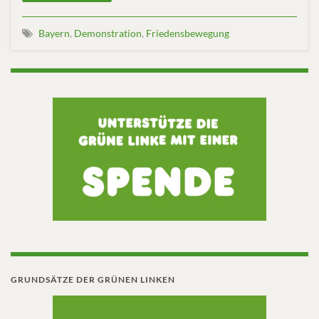
Bayern
,
Demonstration
,
Friedensbewegung
GRUNDSÄTZE DER GRÜNEN LINKEN