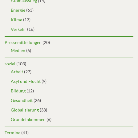
Atomausstieg
(14)
Energie
(63)
Klima
(13)
Verkehr
(16)
Pressemitteilungen
(20)
Medien
(6)
sozial
(103)
Arbeit
(27)
Asyl und Flucht
(9)
Bildung
(12)
Gesundheit
(26)
Globalisierung
(38)
Grundeinkommen
(6)
Termine
(41)