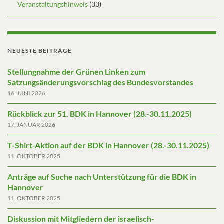
Veranstaltungshinweis
(33)
NEUESTE BEITRÄGE
Stellungnahme der Grünen Linken zum
Satzungsänderungsvorschlag des Bundesvorstandes
16. JUNI 2026
Rückblick zur 51. BDK in Hannover (28.-30.11.2025)
17. JANUAR 2026
T-Shirt-Aktion auf der BDK in Hannover (28.-30.11.2025)
11. OKTOBER 2025
Anträge auf Suche nach Unterstützung für die BDK in
Hannover
11. OKTOBER 2025
Diskussion mit Mitgliedern der israelisch-