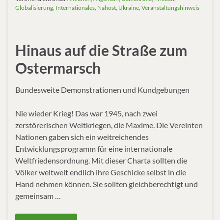
Globalisierung
,
Internationales
,
Nahost
,
Ukraine
,
Veranstaltungshinweis
Hinaus auf die Straße zum
Ostermarsch
Bundesweite Demonstrationen und Kundgebungen
Nie wieder Krieg! Das war 1945, nach zwei
zerstörerischen Weltkriegen, die Maxime. Die Vereinten
Nationen gaben sich ein weitreichendes
Entwicklungsprogramm für eine internationale
Weltfriedensordnung. Mit dieser Charta sollten die
Völker weltweit endlich ihre Geschicke selbst in die
Hand nehmen können. Sie sollten gleichberechtigt und
gemeinsam …