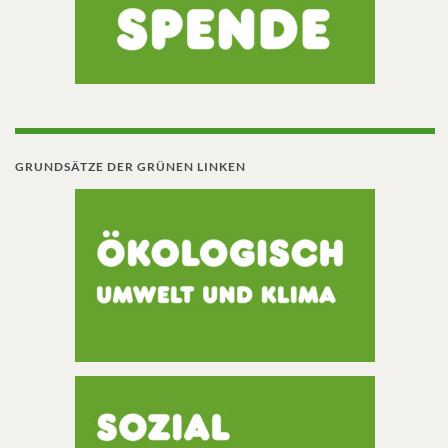
GRUNDSÄTZE DER GRÜNEN LINKEN