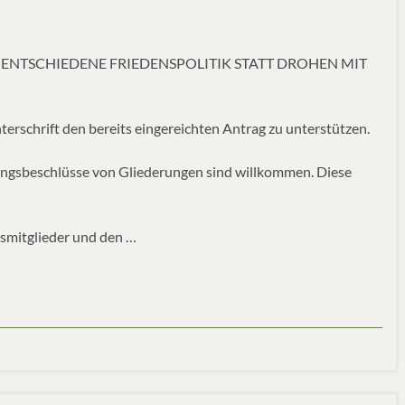
 ENTSCHIEDENE FRIEDENSPOLITIK STATT DROHEN MIT
terschrift den bereits eingereichten Antrag zu unterstützen.
ungsbeschlüsse von Gliederungen sind willkommen. Diese
smitglieder und den …