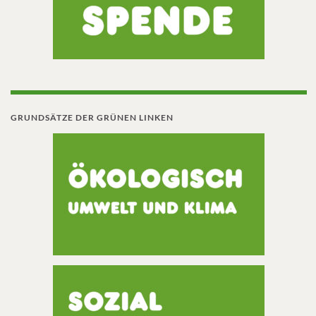
GRUNDSÄTZE DER GRÜNEN LINKEN