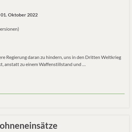
 01. Oktober 2022
versionen)
re Regierung daran zu hindern, uns in den Dritten Weltkrieg
kt, anstatt zu einem Waffenstillstand und …
rohneneinsätze