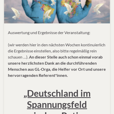
Auswertung und Ergebnisse der Veranstaltung:
(wir werden hier in den nächsten Wochen kontinuierlich
die Ergebnisse einstellen, also bitte regelmäßig rein
schauen …).
An dieser Stelle auch schon einmal vorab
unsere herzlichsten Dank an die durchführenden
Menschen aus GL-Orga, die Helfer vor Ort und unsere
hervorragenden Referent*innen.
„Deutschland im
Spannungsfeld