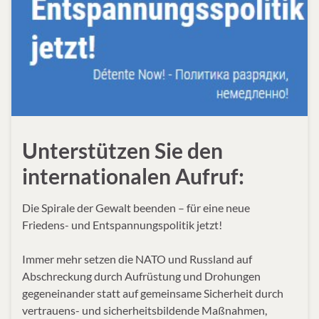
Unterstützen Sie den
internationalen Aufruf:
Die Spirale der Gewalt beenden – für eine neue
Friedens- und Entspannungspolitik jetzt!
Immer mehr setzen die NATO und Russland auf
Abschreckung durch Aufrüstung und Drohungen
gegeneinander statt auf gemeinsame Sicherheit durch
vertrauens- und sicherheitsbildende Maßnahmen,