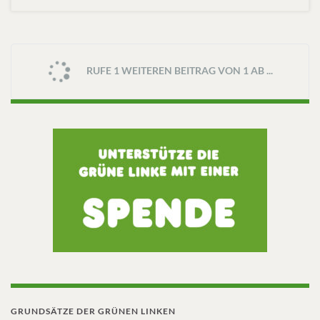
RUFE 1 WEITEREN BEITRAG VON 1 AB ...
GRUNDSÄTZE DER GRÜNEN LINKEN