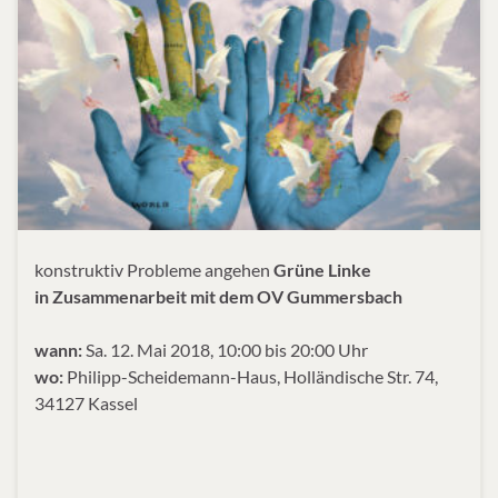
konstruktiv Probleme angehen
Grüne Linke
in Zusammenarbeit mit dem OV Gummersbach
wann:
Sa. 12. Mai 2018, 10:00 bis 20:00 Uhr
wo:
Philipp-Scheidemann-Haus, Holländische Str. 74,
34127 Kassel