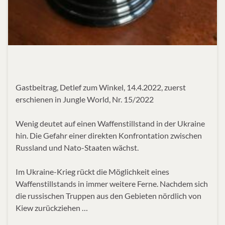
Gastbeitrag, Detlef zum Winkel, 14.4.2022, zuerst
erschienen in Jungle World, Nr. 15/2022
Wenig deutet auf einen Waffenstillstand in der Ukraine
hin. Die Gefahr einer direkten Konfrontation zwischen
Russland und Nato-Staaten wächst.
Im Ukraine-Krieg rückt die Möglichkeit eines
Waffenstillstands in immer weitere Ferne. Nachdem sich
die russischen Truppen aus den Gebieten nördlich von
Kiew zurückziehen …