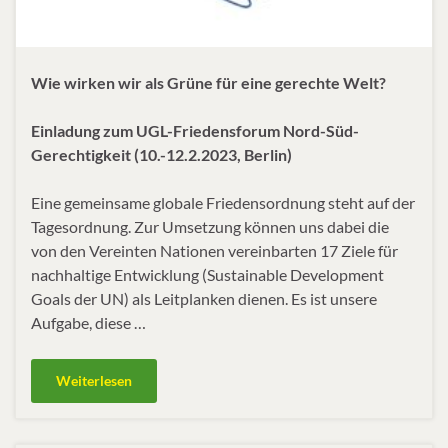
Wie wirken wir als Grüne für eine gerechte Welt?
Einladung zum UGL-Friedensforum Nord-Süd-
Gerechtigkeit (
10.-12.2.2023, Berlin)
Eine gemeinsame globale Friedensordnung steht auf der
Tagesordnung. Zur Umsetzung können uns dabei die
von den Vereinten Nationen vereinbarten 17 Ziele für
nachhaltige Entwicklung (Sustainable Development
Goals der UN) als Leitplanken dienen. Es ist unsere
Aufgabe, diese …
Weiterlesen