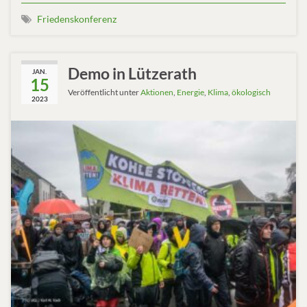
Friedenskonferenz
Demo in Lützerath
JAN.
15
Veröffentlicht unter
Aktionen
,
Energie
,
Klima
,
ökologisch
2023