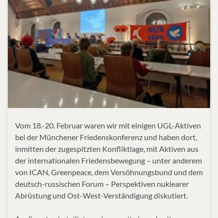
Vom 18.-20. Februar waren wir mit einigen UGL-Aktiven
bei der Münchener Friedenskonferenz und haben dort,
inmitten der zugespitzten Konfliktlage, mit Aktiven aus
der internationalen Friedensbewegung – unter anderem
von ICAN, Greenpeace, dem Versöhnungsbund und dem
deutsch-russischen Forum – Perspektiven nuklearer
Abrüstung und Ost-West-Verständigung diskutiert.