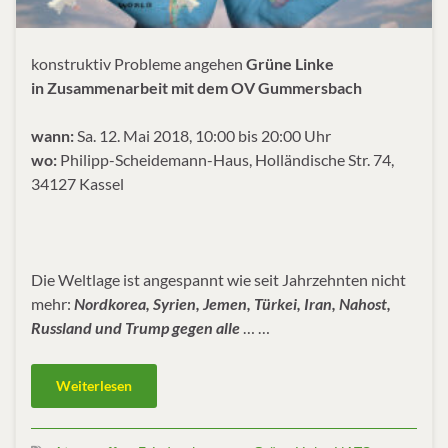
konstruktiv Probleme angehen
Grüne Linke
in Zusammenarbeit mit dem OV Gummersbach
wann:
Sa. 12. Mai 2018, 10:00 bis 20:00 Uhr
wo:
Philipp-Scheidemann-Haus, Holländische Str. 74,
34127 Kassel
Die Weltlage ist angespannt wie seit Jahrzehnten nicht
mehr:
Nordkorea, Syrien, Jemen, Türkei, Iran, Nahost,
Russland und Trump gegen alle
… …
Weiterlesen