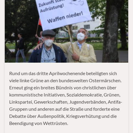
Rund um das dritte Aprilwochenende beteiligten sich
viele linke Grüne an den bundesweiten Ostermärschen.
Erneut ging ein breites Bündnis von christlichen über
kommunistische Initiativen, Sozialdemokratie, Grünen,
Linkspartei, Gewerkschaften, Jugendverbänden, Antifa-
Gruppen und anderen auf die Straße und forderte eine
Debatte über Außenpolitik, Kriegsverhütung und die
Beendigung von Wettrüsten.