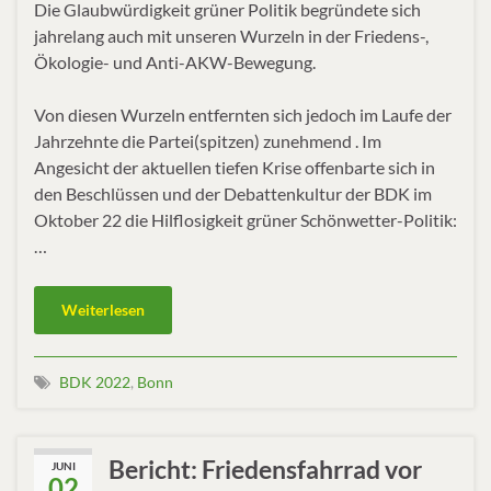
Die Glaubwürdigkeit grüner Politik begründete sich
jahrelang auch mit unseren Wurzeln in der Friedens-,
Ökologie- und Anti-AKW-Bewegung.
Von diesen Wurzeln entfernten sich jedoch im Laufe der
Jahrzehnte die Partei(spitzen) zunehmend . Im
Angesicht der aktuellen tiefen Krise offenbarte sich in
den Beschlüssen und der Debattenkultur der BDK im
Oktober 22 die Hilflosigkeit grüner Schönwetter-Politik:
…
Weiterlesen
BDK 2022
,
Bonn
Bericht: Friedensfahrrad vor
JUNI
02