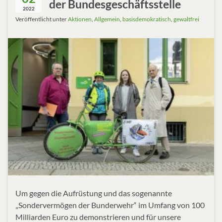
der Bundesgeschäftsstelle
2022
Veröffentlicht unter
Aktionen
,
Allgemein
,
basisdemokratisch
,
gewaltfrei
Um gegen die Aufrüstung und das sogenannte
„Sondervermögen der Bunderwehr“ im Umfang von 100
Milliarden Euro zu demonstrieren und für unsere