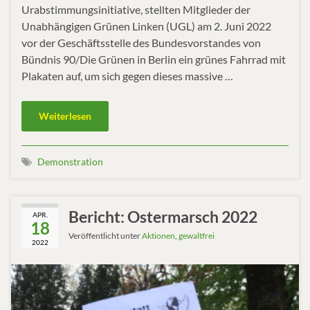
Urabstimmungsinitiative, stellten Mitglieder der
Unabhängigen Grünen Linken (UGL) am 2. Juni 2022
vor der Geschäftsstelle des Bundesvorstandes von
Bündnis 90/Die Grünen in Berlin ein grünes Fahrrad mit
Plakaten auf, um sich gegen dieses massive …
Weiterlesen
Demonstration
Bericht: Ostermarsch 2022
APR.
18
Veröffentlicht unter
Aktionen
,
gewaltfrei
2022