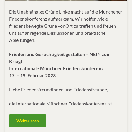
Die Unabhängige Grüne Linke macht auf die Münchener
Friedenskonferenz aufmerksam. Wir hoffen, viele
friedensbewegte Grüne vor Ort zu treffen und freuen
uns auf anregende Diskussionen und praktische
Ableitungen!
Frieden und Gerechtigkeit gestalten – NEIN zum
Krieg!
Internationale Münchner Friedenskonferenz
17. – 19. Februar 2023
Liebe Friedensfreundinnen und Friedensfreunde,
die Internationale Münchner Friedenskonferenz ist …
Weiterlesen