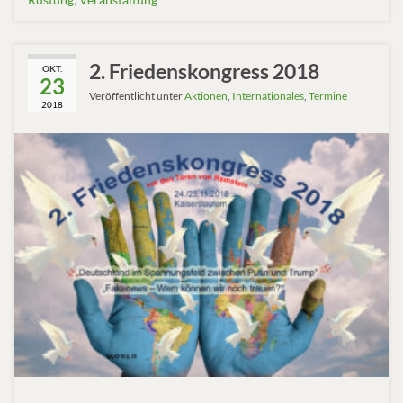
2. Friedenskongress 2018
OKT.
23
Veröffentlicht unter
Aktionen
,
Internationales
,
Termine
2018