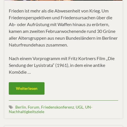
Frieden ist mehr als die Abwesenheit von Krieg. Um
Friedensperspektiven und Friedensursachen über die
Ab- oder Aufrüstung mit Waffen hinaus zu erörtern,
kamen am zweiten Februarwochenende rund 30 Grüne
aller Altersgruppen aus neun Bundesländern im Berliner
Naturfreundehaus zusammen.
Nach einem Vorprogramm mit Fritz Kortners Film „Die
Sendung der Lysistrata“ (1961), in dem eine antike
Komödie …
Weiterlesen
Berlin
,
Forum
,
Friedenskonferenz
,
UGL
,
UN-
Nachhaltigkeitsziele