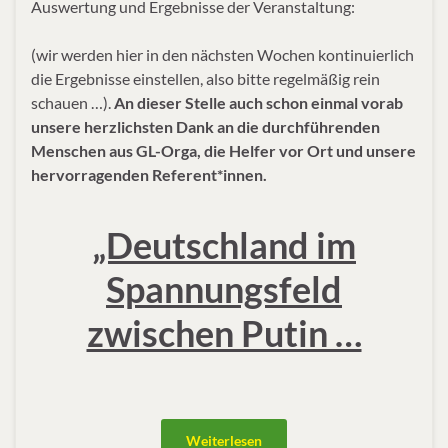
Auswertung und Ergebnisse der Veranstaltung:
(wir werden hier in den nächsten Wochen kontinuierlich
die Ergebnisse einstellen, also bitte regelmäßig rein
schauen …).
An dieser Stelle auch schon einmal vorab
unsere herzlichsten Dank an die durchführenden
Menschen aus GL-Orga, die Helfer vor Ort und unsere
hervorragenden Referent*innen.
„Deutschland im
Spannungsfeld
zwischen Putin …
Weiterlesen