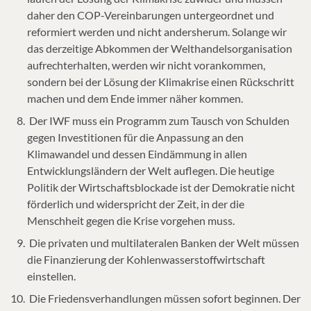
daher den COP-Vereinbarungen untergeordnet und
reformiert werden und nicht andersherum. Solange wir
das derzeitige Abkommen der Welthandelsorganisation
aufrechterhalten, werden wir nicht vorankommen,
sondern bei der Lösung der Klimakrise einen Rückschritt
machen und dem Ende immer näher kommen.
Der IWF muss ein Programm zum Tausch von Schulden
gegen Investitionen für die Anpassung an den
Klimawandel und dessen Eindämmung in allen
Entwicklungsländern der Welt auflegen. Die heutige
Politik der Wirtschaftsblockade ist der Demokratie nicht
förderlich und widerspricht der Zeit, in der die
Menschheit gegen die Krise vorgehen muss.
Die privaten und multilateralen Banken der Welt müssen
die Finanzierung der Kohlenwasserstoffwirtschaft
einstellen.
Die Friedensverhandlungen müssen sofort beginnen. Der