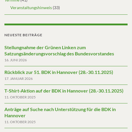
Veranstaltungshinweis
(33)
NEUESTE BEITRÄGE
Stellungnahme der Grünen Linken zum
Satzungsänderungsvorschlag des Bundesvorstandes
16. JUNI 2026
Rückblick zur 51. BDK in Hannover (28.-30.11.2025)
17. JANUAR 2026
T-Shirt-Aktion auf der BDK in Hannover (28.-30.11.2025)
11. OKTOBER 2025
Anträge auf Suche nach Unterstützung für die BDK in
Hannover
11. OKTOBER 2025