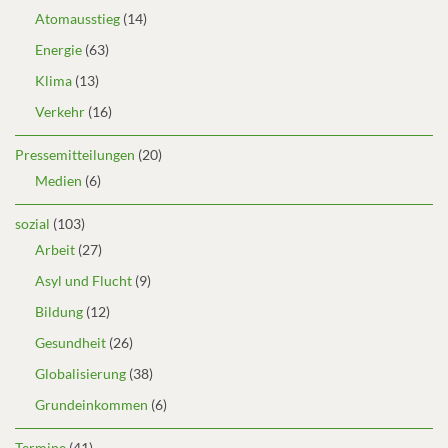
Atomausstieg
(14)
Energie
(63)
Klima
(13)
Verkehr
(16)
Pressemitteilungen
(20)
Medien
(6)
sozial
(103)
Arbeit
(27)
Asyl und Flucht
(9)
Bildung
(12)
Gesundheit
(26)
Globalisierung
(38)
Grundeinkommen
(6)
Termine
(41)