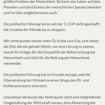
größte Problem der Menschheit. Sie kann das Leben auf dem
Planeten und die Existenz der menschlichen Spezies beenden
und tut dies möglicherweise auch.
Die politische Führung hat es seit der 1. COP nicht geschafft,
die Ursache der Klimakrise zu stoppen.
Wir verbrauchen immer mehr Öl, Kohle und Gas, und selbst
die Zeit, die wir gehabt hätten, um eine Lösung zu planen,
wurde für Kriege, für die Geopolitik der Beherrschung der
Menschheit und nicht für die Rettung der Menschheit
verwendet.
Die politische Führung hat im Grunde versagt, weil die
Überwindung der Klimakrise einen Stopp des Öl- und
Kohleverbrauchs erfordert.
Und dieses Verlassen des Verbrauchs setzt eine tiefgreifende
Umgestaltung der Wirtschaft voraus, eine Abwertung der