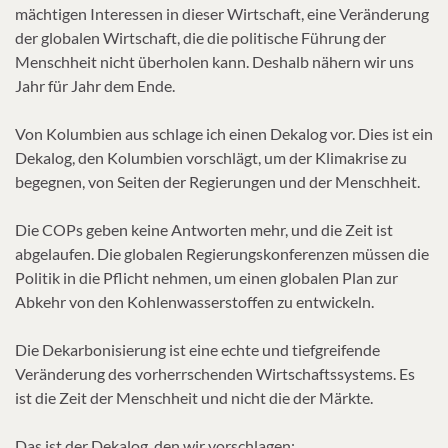
mächtigen Interessen in dieser Wirtschaft, eine Veränderung
der globalen Wirtschaft, die die politische Führung der
Menschheit nicht überholen kann. Deshalb nähern wir uns
Jahr für Jahr dem Ende.
Von Kolumbien aus schlage ich einen Dekalog vor. Dies ist ein
Dekalog, den Kolumbien vorschlägt, um der Klimakrise zu
begegnen, von Seiten der Regierungen und der Menschheit.
Die COPs geben keine Antworten mehr, und die Zeit ist
abgelaufen. Die globalen Regierungskonferenzen müssen die
Politik in die Pflicht nehmen, um einen globalen Plan zur
Abkehr von den Kohlenwasserstoffen zu entwickeln.
Die Dekarbonisierung ist eine echte und tiefgreifende
Veränderung des vorherrschenden Wirtschaftssystems. Es
ist die Zeit der Menschheit und nicht die der Märkte.
Das ist der Dekalog, den wir vorschlagen: