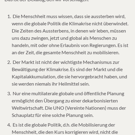
Die Menschheit muss wissen, dass sie aussterben wird,
wenn die globale Politik die Klimakrise nicht überwindet.
Die Zeiten des Aussterbens, in denen wir leben, müssen
uns dazu zwingen, jetzt und global als Menschen zu
handeln, mit oder ohne Erlaubnis von Regierungen. Es ist
an der Zeit, die gesamte Menschheit zu mobilisieren.
Der Markt ist nicht der wichtigste Mechanismus zur
Bewältigung der Klimakrise. Es sind der Markt und die
Kapitalakkumulation, die sie hervorgebracht haben, und
sie werden niemals ihr Heilmittel sein.
Nur eine multilaterale globale und öffentliche Planung
ermöglicht den Übergang zu einer dekarbonisierten
Weltwirtschaft. Die UNO (Vereinte Nationen) muss der
Schauplatz für eine solche Planung sein.
Es ist die globale Politik, d.h. die Mobilisierung der
Menschheit, die den Kurs korrigieren wird, nicht die