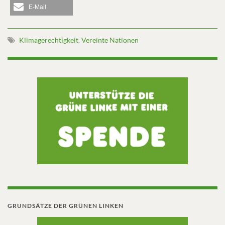
E-Mail
Klimagerechtigkeit
,
Vereinte Nationen
GRUNDSÄTZE DER GRÜNEN LINKEN