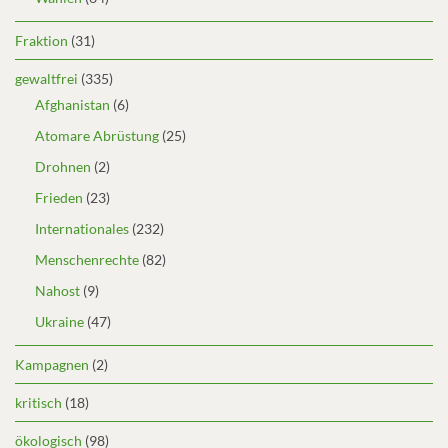
Fraktion
(31)
gewaltfrei
(335)
Afghanistan
(6)
Atomare Abrüstung
(25)
Drohnen
(2)
Frieden
(23)
Internationales
(232)
Menschenrechte
(82)
Nahost
(9)
Ukraine
(47)
Kampagnen
(2)
kritisch
(18)
ökologisch
(98)