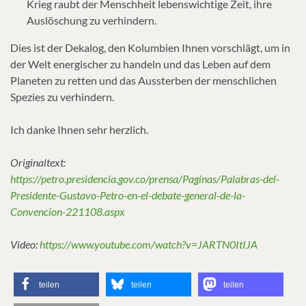
Krieg raubt der Menschheit lebenswichtige Zeit, ihre
Auslöschung zu verhindern.
Dies ist der Dekalog, den Kolumbien Ihnen vorschlägt, um in
der Welt energischer zu handeln und das Leben auf dem
Planeten zu retten und das Aussterben der menschlichen
Spezies zu verhindern.
Ich danke Ihnen sehr herzlich.
Originaltext:
https://petro.presidencia.gov.co/prensa/Paginas/Palabras-del-
Presidente-Gustavo-Petro-en-el-debate-general-de-la-
Convencion-221108.aspx
Video:
https://www.youtube.com/watch?v=JARTN0ItIJA
teilen
teilen
teilen