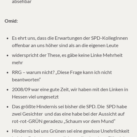
absehbar
Omid:
Es ehrt uns, dass die Erwartungen der SPD-KollegInnen
offenbar an uns höher sind als an die eigenen Leute
widerspricht der These, es gäbe keine Linke Mehrheit
mehr
RRG – warum nicht? „Diese Frage kann ich nicht
beantworten“
2008/09 war eine gute Zeit, wir haben mit den Linken in
Hessen viel umgesetzt
Das größte Hindernis sei bisher die SPD. Die SPD habe
zwei Gesichter und das eine habe bei der Aussicht auf
rot-rot-GRÜN geradezu „Schaum vor dem Mund“
Hindernis bei uns Grünen sei eine gewisse Unehrlichkeit