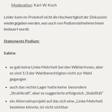
Moderation
: Karl-W. Koch
Leider kann im Protokoll nicht die Hochwertigkeit der Diskussion
wiedergegeben werden, was auch von PodiumsteilnehmerInnen
bedauert wurde.
Statements Podium:
Sabine
es gab keine Linke Mehrheit bei den WählerInnen, aber
es sind 1/3 der Wahlberechtigten nicht zur Wahl
gegangen
auch das rechte Lager hatte keine besondere
„Strahlkraft“, aber es suggerierte erfolgreich „Stabilität“
ein Alternativprojekt auf das sich eine „Linke Mehrheit
beziehen könnte, ist nicht sichtbar