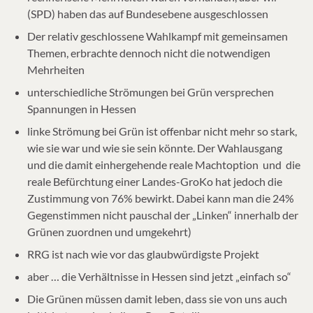
(SPD) haben das auf Bundesebene ausgeschlossen
Der relativ geschlossene Wahlkampf mit gemeinsamen
Themen, erbrachte dennoch nicht die notwendigen
Mehrheiten
unterschiedliche Strömungen bei Grün versprechen
Spannungen in Hessen
linke Strömung bei Grün ist offenbar nicht mehr so stark,
wie sie war und wie sie sein könnte. Der Wahlausgang
und die damit einhergehende reale Machtoption und die
reale Befürchtung einer Landes-GroKo hat jedoch die
Zustimmung von 76% bewirkt. Dabei kann man die 24%
Gegenstimmen nicht pauschal der „Linken“ innerhalb der
Grünen zuordnen und umgekehrt)
RRG ist nach wie vor das glaubwürdigste Projekt
aber … die Verhältnisse in Hessen sind jetzt „einfach so“
Die Grünen müssen damit leben, dass sie von uns auch