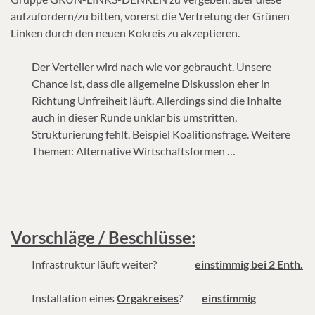
aufzufordern/zu bitten, vorerst die Vertretung der Grünen
Linken durch den neuen Kokreis zu akzeptieren.
Der Verteiler wird nach wie vor gebraucht. Unsere
Chance ist, dass die allgemeine Diskussion eher in
Richtung Unfreiheit läuft. Allerdings sind die Inhalte
auch in dieser Runde unklar bis umstritten,
Strukturierung fehlt. Beispiel Koalitionsfrage. Weitere
Themen: Alternative Wirtschaftsformen …
Vorschläge / Beschlüsse:
Infrastruktur läuft weiter?
einstimmig bei 2 Enth.
Installation eines
Orgakreises
?
einstimmig