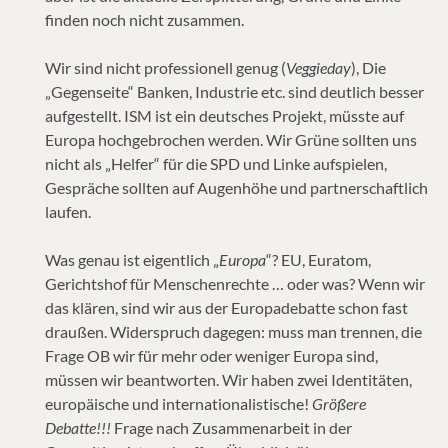
finden noch nicht zusammen.
Wir sind nicht professionell genug (
Veggieday
), Die
„Gegenseite“ Banken, Industrie etc. sind deutlich besser
aufgestellt. ISM ist ein deutsches Projekt, müsste auf
Europa hochgebrochen werden. Wir Grüne sollten uns
nicht als „Helfer“ für die SPD und Linke aufspielen,
Gespräche sollten auf Augenhöhe und partnerschaftlich
laufen.
Was genau ist eigentlich „
Europa
“? EU, Euratom,
Gerichtshof für Menschenrechte … oder was? Wenn wir
das klären, sind wir aus der Europadebatte schon fast
draußen. Widerspruch dagegen: muss man trennen, die
Frage OB wir für mehr oder weniger Europa sind,
müssen wir beantworten. Wir haben zwei Identitäten,
europäische und internationalistische!
Größere
Debatte!!!
Frage nach Zusammenarbeit in der