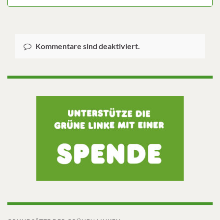
Kommentare sind deaktiviert.