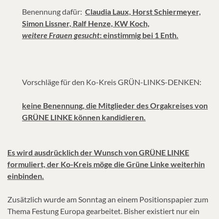
Benennung dafür:
Claudia Laux, Horst Schiermeyer,
Simon Lissner, Ralf Henze, KW Koch,
weitere Frauen gesucht
: einstimmig bei 1 Enth.
Vorschläge für den Ko-Kreis GRÜN-LINKS-DENKEN:
keine Benennung, die Mitglieder des Orgakreises von
GRÜNE LINKE können kandidieren.
Es wird ausdrücklich der Wunsch von GRÜNE LINKE
formuliert, der Ko-Kreis möge die Grüne Linke weiterhin
einbinden.
Zusätzlich wurde am Sonntag an einem Positionspapier zum
Thema Festung Europa gearbeitet. Bisher existiert nur ein