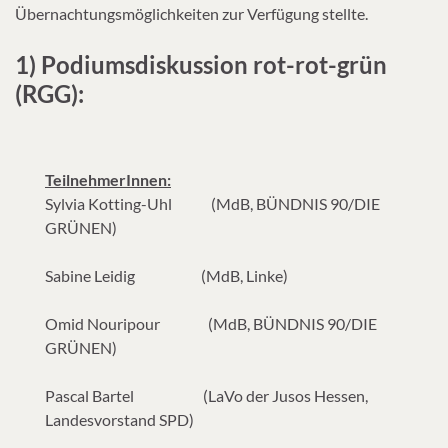
Übernachtungsmöglichkeiten zur Verfügung stellte.
1) Podiumsdiskussion rot-rot-grün
(RGG):
TeilnehmerInnen:
Sylvia Kotting-Uhl (MdB, BÜNDNIS 90/DIE
GRÜNEN)
Sabine Leidig (MdB, Linke)
Omid Nouripour (MdB, BÜNDNIS 90/DIE
GRÜNEN)
Pascal Bartel (LaVo der Jusos Hessen,
Landesvorstand SPD)