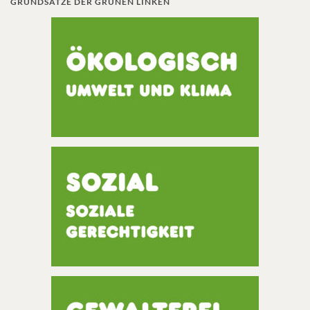
GRUNDSÄTZE DER GRÜNEN LINKEN