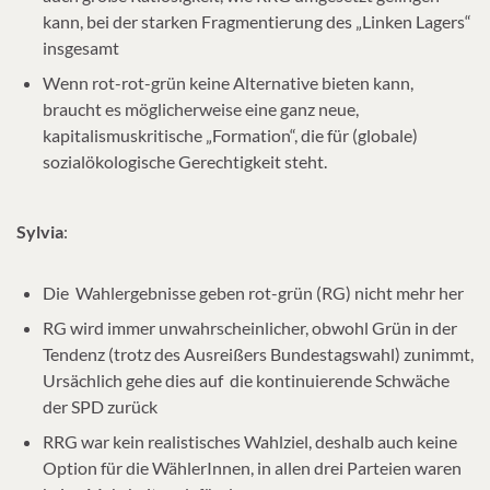
kann, bei der starken Fragmentierung des „Linken Lagers“
insgesamt
Wenn rot-rot-grün keine Alternative bieten kann,
braucht es möglicherweise eine ganz neue,
kapitalismuskritische „Formation“, die für (globale)
sozialökologische Gerechtigkeit steht.
Sylvia
:
Die Wahlergebnisse geben rot-grün (RG) nicht mehr her
RG wird immer unwahrscheinlicher, obwohl Grün in der
Tendenz (trotz des Ausreißers Bundestagswahl) zunimmt,
Ursächlich gehe dies auf die kontinuierende Schwäche
der SPD zurück
RRG war kein realistisches Wahlziel, deshalb auch keine
Option für die WählerInnen, in allen drei Parteien waren