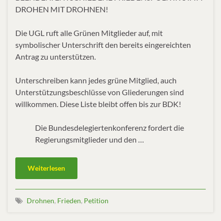
DROHEN MIT DROHNEN!
Die UGL ruft alle Grünen Mitglieder auf, mit
symbolischer Unterschrift den bereits eingereichten
Antrag zu unterstützen.
Unterschreiben kann jedes grüne Mitglied, auch
Unterstützungsbeschlüsse von Gliederungen sind
willkommen. Diese Liste bleibt offen bis zur BDK!
Die Bundesdelegiertenkonferenz fordert die
Regierungsmitglieder und den …
Weiterlesen
Drohnen
,
Frieden
,
Petition