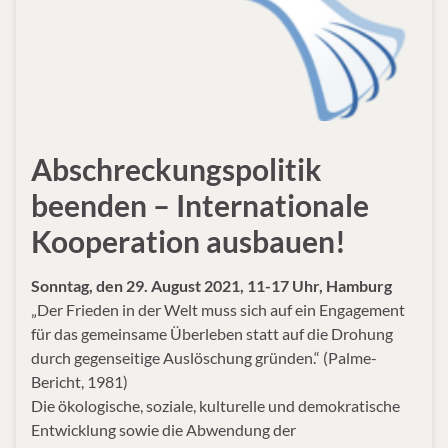
Abschreckungspolitik
beenden – Internationale
Kooperation ausbauen!
Sonntag, den 29. August 2021, 11-17 Uhr, Hamburg
„Der Frieden in der Welt muss sich auf ein Engagement
für das gemeinsame Überleben statt auf die Drohung
durch gegenseitige Auslöschung gründen.“ (Palme-
Bericht, 1981)
Die ökologische, soziale, kulturelle und demokratische
Entwicklung sowie die Abwendung der