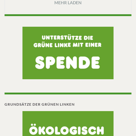
MEHR LADEN
GRUNDSÄTZE DER GRÜNEN LINKEN