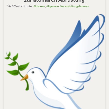
Veröffentlicht unter
Aktionen
,
Allgemein
,
Veranstaltungshinweis