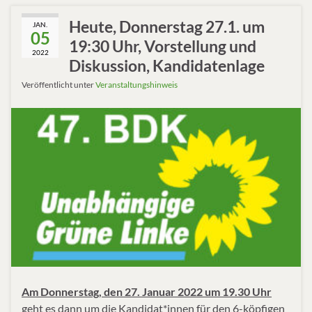
Heute, Donnerstag 27.1. um
JAN.
05
19:30 Uhr, Vorstellung und
2022
Diskussion, Kandidatenlage
Veröffentlicht unter
Veranstaltungshinweis
Am Donnerstag, den 27. Januar 2022 um 19.30 Uhr
geht es dann um die Kandidat*innen für den 6-köpfigen