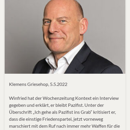
Klemens Griesehop, 5.5.2022
Winfried hat der Wochenzeitung Kontext ein Interview
gegeben und erklärt, er bleibt Pazifist. Unter der
Überschrift „Ich gehe als Pazifist ins Grab“ kritisiert er,
dass die einstige Friedenspartei, jetzt vorneweg
marschiert mit dem Ruf nach immer mehr Waffen für die