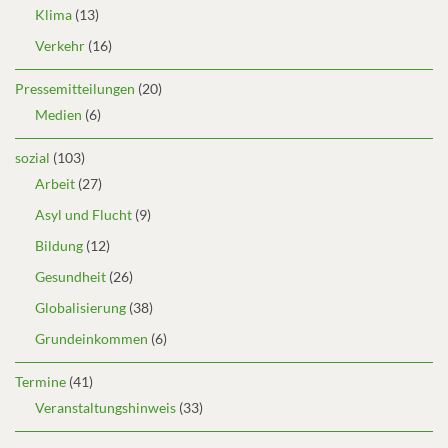
Klima
(13)
Verkehr
(16)
Pressemitteilungen
(20)
Medien
(6)
sozial
(103)
Arbeit
(27)
Asyl und Flucht
(9)
Bildung
(12)
Gesundheit
(26)
Globalisierung
(38)
Grundeinkommen
(6)
Termine
(41)
Veranstaltungshinweis
(33)