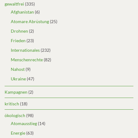
gewaltfrei
(335)
Afghanistan
(6)
Atomare Abrüstung
(25)
Drohnen
(2)
Frieden
(23)
Internationales
(232)
Menschenrechte
(82)
Nahost
(9)
Ukraine
(47)
Kampagnen
(2)
kritisch
(18)
ökologisch
(98)
Atomausstieg
(14)
Energie
(63)