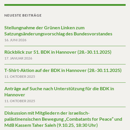
NEUESTE BEITRÄGE
Stellungnahme der Grünen Linken zum
Satzungsänderungsvorschlag des Bundesvorstandes
16. JUNI 2026
Rückblick zur 51. BDK in Hannover (28.-30.11.2025)
17. JANUAR 2026
T-Shirt-Aktion auf der BDK in Hannover (28.-30.11.2025)
11. OKTOBER 2025
Anträge auf Suche nach Unterstützung für die BDK in
Hannover
11. OKTOBER 2025
Diskussion mit Mitgliedern der israelisch-
palästinensischen Bewegung „Combatants for Peace“ und
MdB Kassem Taher Saleh (9.10.25, 18:30 Uhr)