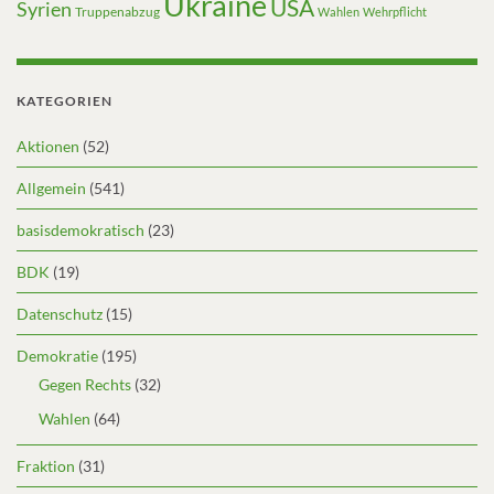
Ukraine
USA
Syrien
Truppenabzug
Wahlen
Wehrpflicht
KATEGORIEN
Aktionen
(52)
Allgemein
(541)
basisdemokratisch
(23)
BDK
(19)
Datenschutz
(15)
Demokratie
(195)
Gegen Rechts
(32)
Wahlen
(64)
Fraktion
(31)