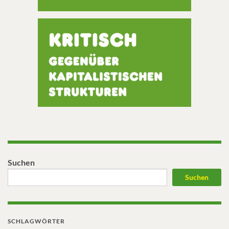
Suchen
Suchen
SCHLAGWÖRTER