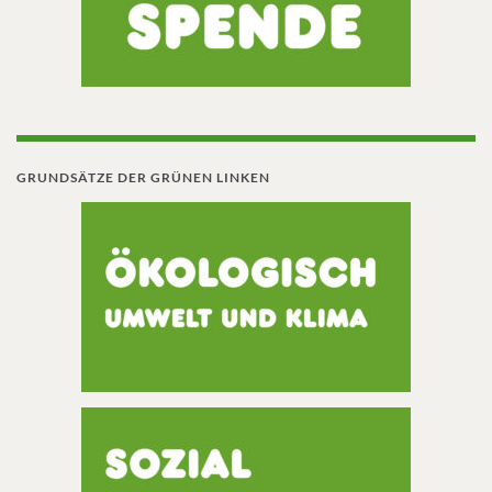
GRUNDSÄTZE DER GRÜNEN LINKEN