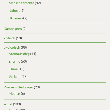
Menschenrechte
(82)
Nahost
(9)
Ukraine
(47)
Kampagnen
(2)
kritisch
(18)
ökologisch
(98)
Atomausstieg
(14)
Energie
(63)
Klima
(13)
Verkehr
(16)
Pressemitteilungen
(20)
Medien
(6)
sozial
(103)