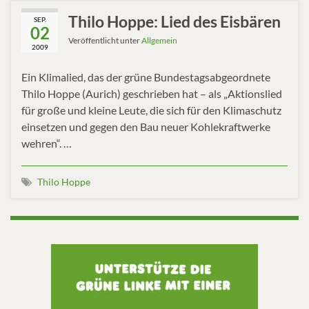
Thilo Hoppe: Lied des Eisbären
SEP.
02
Veröffentlicht unter
Allgemein
2009
Ein Klimalied, das der grüne Bundestagsabgeordnete
Thilo Hoppe (Aurich) geschrieben hat – als „Aktionslied
für große und kleine Leute, die sich für den Klimaschutz
einsetzen und gegen den Bau neuer Kohlekraftwerke
wehren“. …
Thilo Hoppe