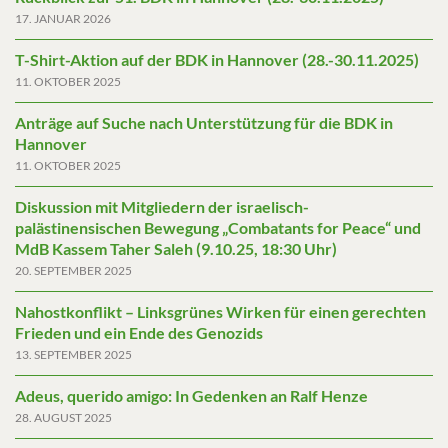
17. JANUAR 2026
T-Shirt-Aktion auf der BDK in Hannover (28.-30.11.2025)
11. OKTOBER 2025
Anträge auf Suche nach Unterstützung für die BDK in
Hannover
11. OKTOBER 2025
Diskussion mit Mitgliedern der israelisch-
palästinensischen Bewegung „Combatants for Peace“ und
MdB Kassem Taher Saleh (9.10.25, 18:30 Uhr)
20. SEPTEMBER 2025
Nahostkonflikt – Linksgrünes Wirken für einen gerechten
Frieden und ein Ende des Genozids
13. SEPTEMBER 2025
Adeus, querido amigo: In Gedenken an Ralf Henze
28. AUGUST 2025