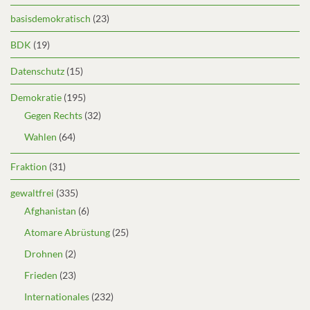
basisdemokratisch
(23)
BDK
(19)
Datenschutz
(15)
Demokratie
(195)
Gegen Rechts
(32)
Wahlen
(64)
Fraktion
(31)
gewaltfrei
(335)
Afghanistan
(6)
Atomare Abrüstung
(25)
Drohnen
(2)
Frieden
(23)
Internationales
(232)