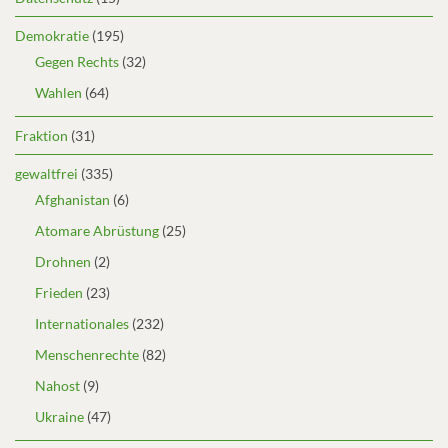
Demokratie
(195)
Gegen Rechts
(32)
Wahlen
(64)
Fraktion
(31)
gewaltfrei
(335)
Afghanistan
(6)
Atomare Abrüstung
(25)
Drohnen
(2)
Frieden
(23)
Internationales
(232)
Menschenrechte
(82)
Nahost
(9)
Ukraine
(47)