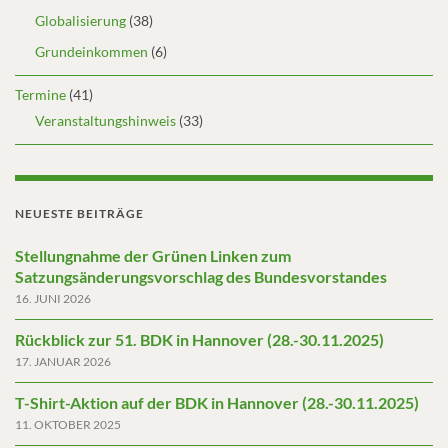
Globalisierung
(38)
Grundeinkommen
(6)
Termine
(41)
Veranstaltungshinweis
(33)
NEUESTE BEITRÄGE
Stellungnahme der Grünen Linken zum
Satzungsänderungsvorschlag des Bundesvorstandes
16. JUNI 2026
Rückblick zur 51. BDK in Hannover (28.-30.11.2025)
17. JANUAR 2026
T-Shirt-Aktion auf der BDK in Hannover (28.-30.11.2025)
11. OKTOBER 2025