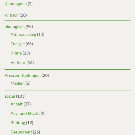
Kampagnen
(2)
kritisch
(18)
ökologisch
(98)
Atomausstieg
(14)
Energie
(63)
Klima
(13)
Verkehr
(16)
Pressemitteilungen
(20)
Medien
(6)
sozial
(103)
Arbeit
(27)
Asyl und Flucht
(9)
Bildung
(12)
Gesundheit
(26)