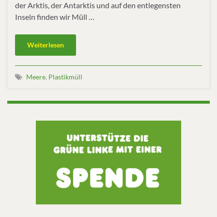
der Arktis, der Antarktis und auf den entlegensten
Inseln finden wir Müll …
Weiterlesen
Meere
,
Plastikmüll