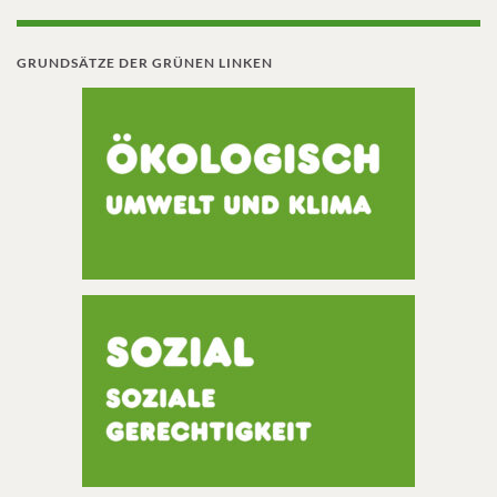
GRUNDSÄTZE DER GRÜNEN LINKEN