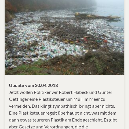
Update vom 30.04.2018
Jetzt wollen Politiker wir Robert Habeck und Günter
Oettinger eine Plastiksteuer, um Müll im Meer zu
vermeiden. Das klingt sympathisch, bringt aber nichts.
Eine Plastiksteuer regelt überhaupt nicht, was mit dem
dann etwas teureren Plastik am Ende geschieht. Es gibt
aber Gesetze und Verordnungen, die die