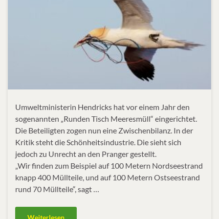
Umweltministerin Hendricks hat vor einem Jahr den
sogenannten „Runden Tisch Meeresmüll“ eingerichtet.
Die Beteiligten zogen nun eine Zwischenbilanz. In der
Kritik steht die Schönheitsindustrie. Die sieht sich
jedoch zu Unrecht an den Pranger gestellt.
„Wir finden zum Beispiel auf 100 Metern Nordseestrand
knapp 400 Müllteile, und auf 100 Metern Ostseestrand
rund 70 Müllteile“, sagt …
Weiterlesen