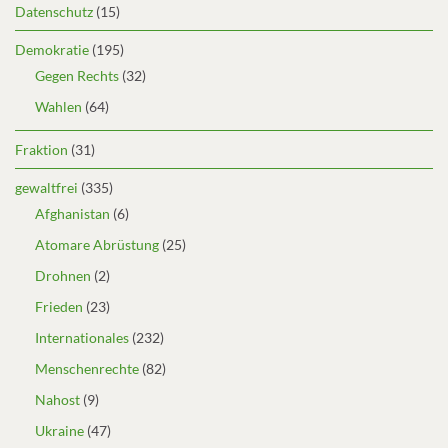
Datenschutz
(15)
Demokratie
(195)
Gegen Rechts
(32)
Wahlen
(64)
Fraktion
(31)
gewaltfrei
(335)
Afghanistan
(6)
Atomare Abrüstung
(25)
Drohnen
(2)
Frieden
(23)
Internationales
(232)
Menschenrechte
(82)
Nahost
(9)
Ukraine
(47)