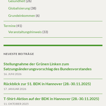
Gesundheit
(26)
Globalisierung
(38)
Grundeinkommen
(6)
Termine
(41)
Veranstaltungshinweis
(33)
NEUESTE BEITRÄGE
Stellungnahme der Grünen Linken zum
Satzungsänderungsvorschlag des Bundesvorstandes
16. JUNI 2026
Rückblick zur 51. BDK in Hannover (28.-30.11.2025)
17. JANUAR 2026
T-Shirt-Aktion auf der BDK in Hannover (28.-30.11.2025)
11. OKTOBER 2025