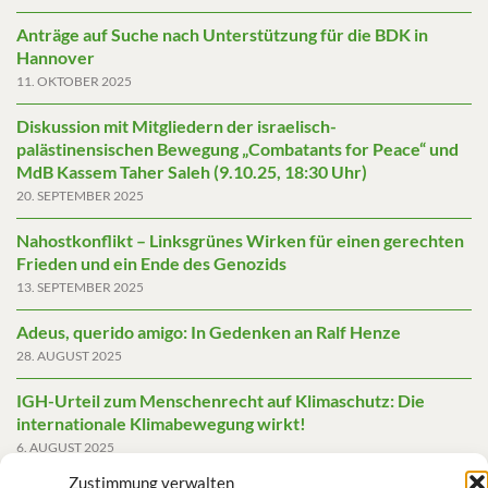
Anträge auf Suche nach Unterstützung für die BDK in
Hannover
11. OKTOBER 2025
Diskussion mit Mitgliedern der israelisch-
palästinensischen Bewegung „Combatants for Peace“ und
MdB Kassem Taher Saleh (9.10.25, 18:30 Uhr)
20. SEPTEMBER 2025
Nahostkonflikt – Linksgrünes Wirken für einen gerechten
Frieden und ein Ende des Genozids
13. SEPTEMBER 2025
Adeus, querido amigo: In Gedenken an Ralf Henze
28. AUGUST 2025
IGH-Urteil zum Menschenrecht auf Klimaschutz: Die
internationale Klimabewegung wirkt!
6. AUGUST 2025
Zustimmung verwalten