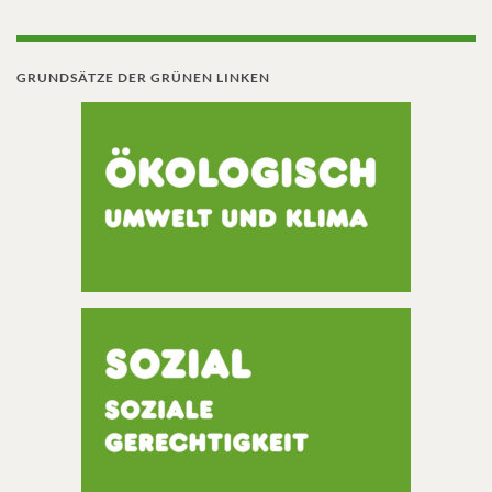
GRUNDSÄTZE DER GRÜNEN LINKEN