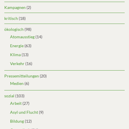
Kampagnen
(2)
kritisch
(18)
ökologisch
(98)
Atomausstieg
(14)
Energie
(63)
Klima
(13)
Verkehr
(16)
Pressemitteilungen
(20)
Medien
(6)
sozial
(103)
Arbeit
(27)
Asyl und Flucht
(9)
Bildung
(12)