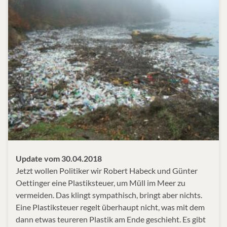
Update vom 30.04.2018
Jetzt wollen Politiker wir Robert Habeck und Günter
Oettinger eine Plastiksteuer, um Müll im Meer zu
vermeiden. Das klingt sympathisch, bringt aber nichts.
Eine Plastiksteuer regelt überhaupt nicht, was mit dem
dann etwas teureren Plastik am Ende geschieht. Es gibt