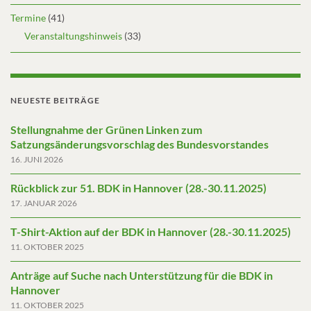
Termine
(41)
Veranstaltungshinweis
(33)
NEUESTE BEITRÄGE
Stellungnahme der Grünen Linken zum
Satzungsänderungsvorschlag des Bundesvorstandes
16. JUNI 2026
Rückblick zur 51. BDK in Hannover (28.-30.11.2025)
17. JANUAR 2026
T-Shirt-Aktion auf der BDK in Hannover (28.-30.11.2025)
11. OKTOBER 2025
Anträge auf Suche nach Unterstützung für die BDK in
Hannover
11. OKTOBER 2025