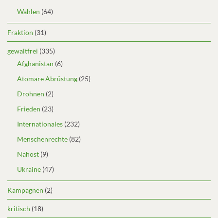
Wahlen
(64)
Fraktion
(31)
gewaltfrei
(335)
Afghanistan
(6)
Atomare Abrüstung
(25)
Drohnen
(2)
Frieden
(23)
Internationales
(232)
Menschenrechte
(82)
Nahost
(9)
Ukraine
(47)
Kampagnen
(2)
kritisch
(18)