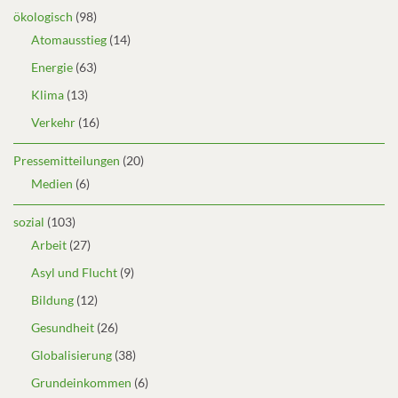
ökologisch
(98)
Atomausstieg
(14)
Energie
(63)
Klima
(13)
Verkehr
(16)
Pressemitteilungen
(20)
Medien
(6)
sozial
(103)
Arbeit
(27)
Asyl und Flucht
(9)
Bildung
(12)
Gesundheit
(26)
Globalisierung
(38)
Grundeinkommen
(6)