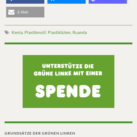
E-Mail
Kenia
,
Plastikmüll
,
Plastiktüten
,
Ruanda
GRUNDSÄTZE DER GRÜNEN LINKEN