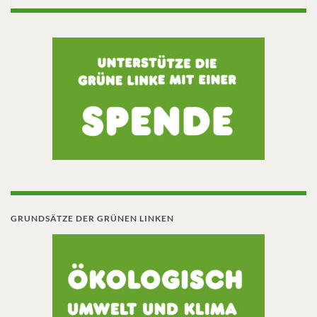
GRUNDSÄTZE DER GRÜNEN LINKEN