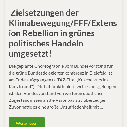
Zielsetzungen der
Klimabewegung/FFF/Extens
ion Rebellion in grünes
politisches Handeln
umgesetzt!
Die geplante Choreographie vom Bundesvorstand für
die grüne Bundesdelegiertenkonferenz in Bielefeld ist
am Ende aufgegangen (s. TAZ-Titel „Kuschelkurs ins
Kanzleramt“). Die hat funktioniert, weil es uns gelungen
ist, den Bundesvorstand von weiteren deutlichen
Zugeständnissen an die Parteibasis zu überzeugen.
Zuvor hatte es eine große Unzufriedenheit mit …
Weiterlesen