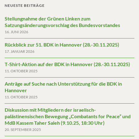
NEUESTE BEITRÄGE
Stellungnahme der Grünen Linken zum
Satzungsänderungsvorschlag des Bundesvorstandes
16. JUNI 2026
Rückblick zur 51. BDK in Hannover (28.-30.11.2025)
17. JANUAR 2026
T-Shirt-Aktion auf der BDK in Hannover (28.-30.11.2025)
11. OKTOBER 2025
Anträge auf Suche nach Unterstützung für die BDK in
Hannover
11. OKTOBER 2025
Diskussion mit Mitgliedern der israelisch-
palästinensischen Bewegung „Combatants for Peace“ und
MdB Kassem Taher Saleh (9.10.25, 18:30 Uhr)
20. SEPTEMBER 2025