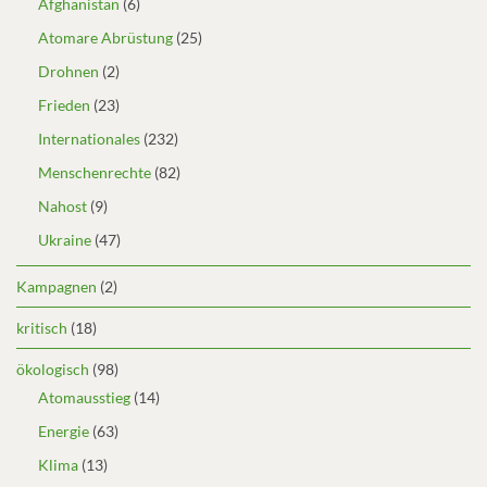
Afghanistan
(6)
Atomare Abrüstung
(25)
Drohnen
(2)
Frieden
(23)
Internationales
(232)
Menschenrechte
(82)
Nahost
(9)
Ukraine
(47)
Kampagnen
(2)
kritisch
(18)
ökologisch
(98)
Atomausstieg
(14)
Energie
(63)
Klima
(13)