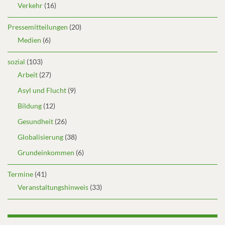
Verkehr
(16)
Pressemitteilungen
(20)
Medien
(6)
sozial
(103)
Arbeit
(27)
Asyl und Flucht
(9)
Bildung
(12)
Gesundheit
(26)
Globalisierung
(38)
Grundeinkommen
(6)
Termine
(41)
Veranstaltungshinweis
(33)