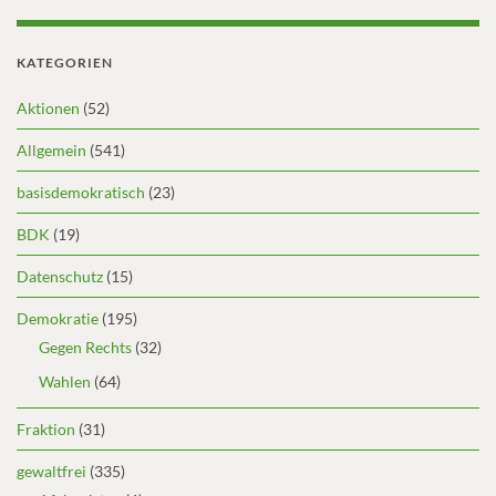
KATEGORIEN
Aktionen
(52)
Allgemein
(541)
basisdemokratisch
(23)
BDK
(19)
Datenschutz
(15)
Demokratie
(195)
Gegen Rechts
(32)
Wahlen
(64)
Fraktion
(31)
gewaltfrei
(335)