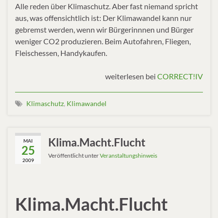
Alle reden über Klimaschutz. Aber fast niemand spricht
aus, was offensichtlich ist: Der Klimawandel kann nur
gebremst werden, wenn wir Bürgerinnnen und Bürger
weniger CO2 produzieren. Beim Autofahren, Fliegen,
Fleischessen, Handykaufen.
weiterlesen bei
CORRECT!IV
Klimaschutz
,
Klimawandel
Klima.Macht.Flucht
MAI
25
Veröffentlicht unter
Veranstaltungshinweis
2009
Klima.Macht.Flucht