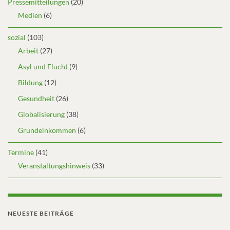
Pressemitteilungen
(20)
Medien
(6)
sozial
(103)
Arbeit
(27)
Asyl und Flucht
(9)
Bildung
(12)
Gesundheit
(26)
Globalisierung
(38)
Grundeinkommen
(6)
Termine
(41)
Veranstaltungshinweis
(33)
NEUESTE BEITRÄGE