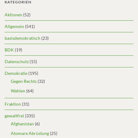
KATEGORIEN
Aktionen
(52)
Allgemein
(541)
basisdemokratisch
(23)
BDK
(19)
Datenschutz
(15)
Demokratie
(195)
Gegen Rechts
(32)
Wahlen
(64)
Fraktion
(31)
gewaltfrei
(335)
Afghanistan
(6)
Atomare Abrüstung
(25)