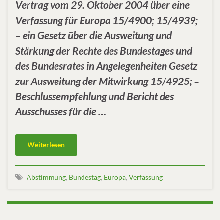
Vertrag vom 29. Oktober 2004 über eine
Verfassung für Europa 15/4900; 15/4939;
– ein Gesetz über die Ausweitung und
Stärkung der Rechte des Bundestages und
des Bundesrates in Angelegenheiten Gesetz
zur Ausweitung der Mitwirkung 15/4925; –
Beschlussempfehlung und Bericht des
Ausschusses für die …
Weiterlesen
Abstimmung
,
Bundestag
,
Europa
,
Verfassung