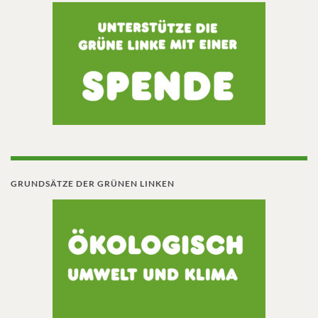
GRUNDSÄTZE DER GRÜNEN LINKEN