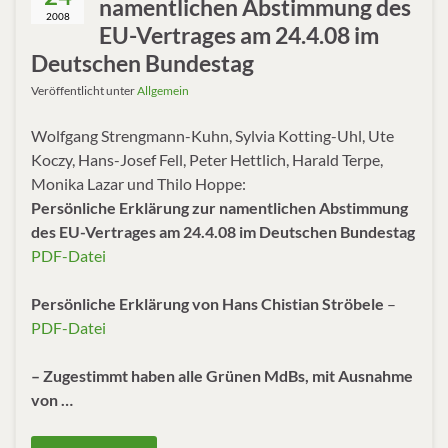
namentlichen Abstimmung des
2008
EU-Vertrages am 24.4.08 im
Deutschen Bundestag
Veröffentlicht unter
Allgemein
Wolfgang Strengmann-Kuhn, Sylvia Kotting-Uhl, Ute
Koczy, Hans-Josef Fell, Peter Hettlich, Harald Terpe,
Monika Lazar und Thilo Hoppe:
Persönliche Erklärung zur namentlichen Abstimmung
des EU-Vertrages am 24.4.08 im Deutschen Bundestag
PDF-Datei
Persönliche Erklärung von Hans Chistian Ströbele
–
PDF-Datei
– Zugestimmt haben alle Grünen MdBs, mit Ausnahme
von …