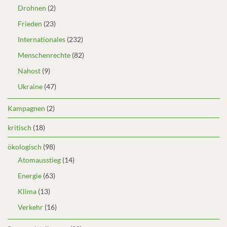
Drohnen
(2)
Frieden
(23)
Internationales
(232)
Menschenrechte
(82)
Nahost
(9)
Ukraine
(47)
Kampagnen
(2)
kritisch
(18)
ökologisch
(98)
Atomausstieg
(14)
Energie
(63)
Klima
(13)
Verkehr
(16)