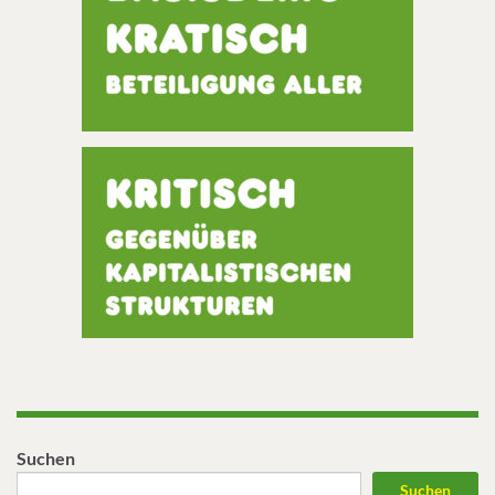
Suchen
Suchen