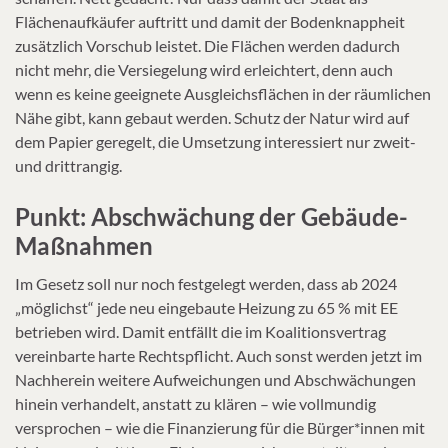
Flächenaufkäufer auftritt und damit der Bodenknappheit
zusätzlich Vorschub leistet. Die Flächen werden dadurch
nicht mehr, die Versiegelung wird erleichtert, denn auch
wenn es keine geeignete Ausgleichsflächen in der räumlichen
Nähe gibt, kann gebaut werden. Schutz der Natur wird auf
dem Papier geregelt, die Umsetzung interessiert nur zweit-
und drittrangig.
Punkt: Abschwächung der Gebäude-
Maßnahmen
Im Gesetz soll nur noch festgelegt werden, dass ab 2024
„möglichst“ jede neu eingebaute Heizung zu 65 % mit EE
betrieben wird. Damit entfällt die im Koalitionsvertrag
vereinbarte harte Rechtspflicht. Auch sonst werden jetzt im
Nachherein weitere Aufweichungen und Abschwächungen
hinein verhandelt, anstatt zu klären – wie vollmundig
versprochen – wie die Finanzierung für die Bürger*innen mit