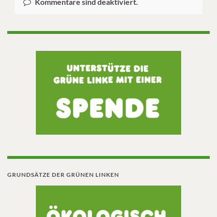
Kommentare sind deaktiviert.
GRUNDSÄTZE DER GRÜNEN LINKEN