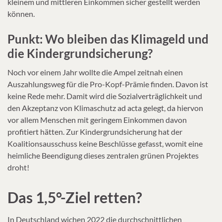
kleinem und mittleren Einkommen sicher gestellt werden
können.
Punkt: Wo bleiben das Klimageld und
die Kindergrundsicherung?
Noch vor einem Jahr wollte die Ampel zeitnah einen
Auszahlungsweg für die Pro-Kopf-Prämie finden. Davon ist
keine Rede mehr. Damit wird die Sozialverträglichkeit und
den Akzeptanz von Klimaschutz ad acta gelegt, da hiervon
vor allem Menschen mit geringem Einkommen davon
profitiert hätten. Zur Kindergrundsicherung hat der
Koalitionsausschuss keine Beschlüsse gefasst, womit eine
heimliche Beendigung dieses zentralen grünen Projektes
droht!
Das 1,5°-Ziel retten?
In Deutschland wichen 2022 die durchschnittlichen