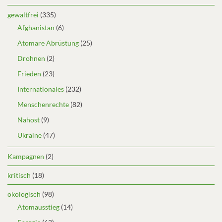
gewaltfrei
(335)
Afghanistan
(6)
Atomare Abrüstung
(25)
Drohnen
(2)
Frieden
(23)
Internationales
(232)
Menschenrechte
(82)
Nahost
(9)
Ukraine
(47)
Kampagnen
(2)
kritisch
(18)
ökologisch
(98)
Atomausstieg
(14)