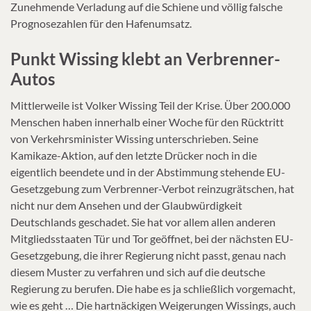
Zunehmende Verladung auf die Schiene und völlig falsche
Prognosezahlen für den Hafenumsatz.
Punkt Wissing klebt an Verbrenner-
Autos
Mittlerweile ist Volker Wissing Teil der Krise. Über 200.000
Menschen haben innerhalb einer Woche für den Rücktritt
von Verkehrsminister Wissing unterschrieben. Seine
Kamikaze-Aktion, auf den letzte Drücker noch in die
eigentlich beendete und in der Abstimmung stehende EU-
Gesetzgebung zum Verbrenner-Verbot reinzugrätschen, hat
nicht nur dem Ansehen und der Glaubwürdigkeit
Deutschlands geschadet. Sie hat vor allem allen anderen
Mitgliedsstaaten Tür und Tor geöffnet, bei der nächsten EU-
Gesetzgebung, die ihrer Regierung nicht passt, genau nach
diesem Muster zu verfahren und sich auf die deutsche
Regierung zu berufen. Die habe es ja schließlich vorgemacht,
wie es geht … Die hartnäckigen Weigerungen Wissings, auch