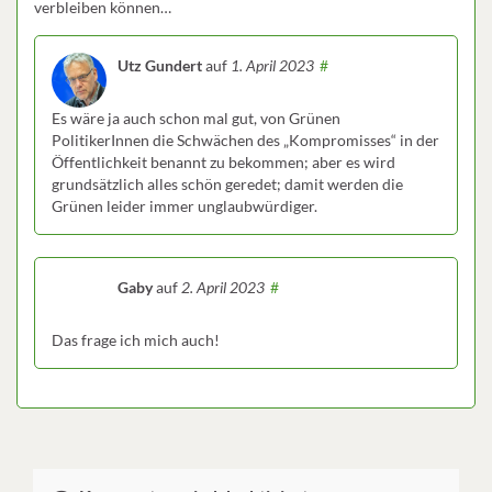
verbleiben können…
Utz Gundert
auf
1. April 2023
#
Es wäre ja auch schon mal gut, von Grünen
PolitikerInnen die Schwächen des „Kompromisses“ in der
Öffentlichkeit benannt zu bekommen; aber es wird
grundsätzlich alles schön geredet; damit werden die
Grünen leider immer unglaubwürdiger.
Gaby
auf
2. April 2023
#
Das frage ich mich auch!