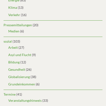
Energie
(63)
Klima
(13)
Verkehr
(16)
Pressemitteilungen
(20)
Medien
(6)
sozial
(103)
Arbeit
(27)
Asyl und Flucht
(9)
Bildung
(12)
Gesundheit
(26)
Globalisierung
(38)
Grundeinkommen
(6)
Termine
(41)
Veranstaltungshinweis
(33)