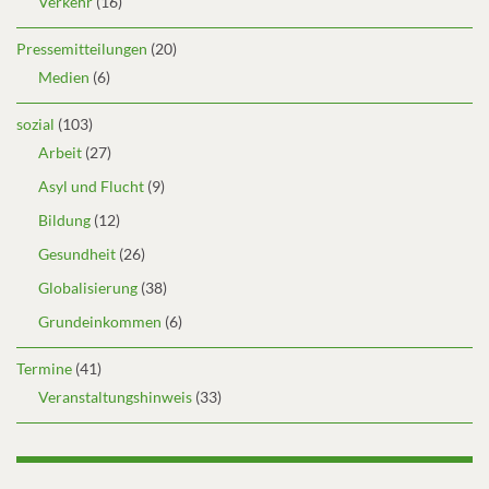
Verkehr
(16)
Pressemitteilungen
(20)
Medien
(6)
sozial
(103)
Arbeit
(27)
Asyl und Flucht
(9)
Bildung
(12)
Gesundheit
(26)
Globalisierung
(38)
Grundeinkommen
(6)
Termine
(41)
Veranstaltungshinweis
(33)