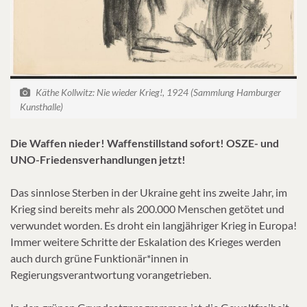
Käthe Kollwitz: Nie wieder Krieg!, 1924 (Sammlung Hamburger
Kunsthalle)
Die Waffen nieder! Waffenstillstand sofort!
OSZE- und
UNO-Friedensverhandlungen jetzt!
Das sinnlose Sterben in der Ukraine geht ins zweite Jahr, im
Krieg sind bereits mehr als 200.000 Menschen getötet und
verwundet worden. Es droht ein langjähriger Krieg in Europa!
Immer weitere Schritte der Eskalation des Krieges werden
auch durch grüne Funktionär*innen in
Regierungsverantwortung vorangetrieben.