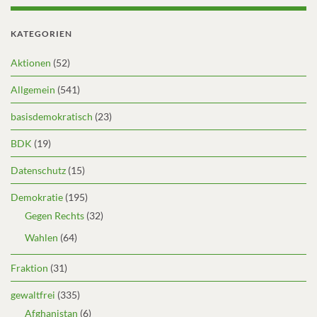
KATEGORIEN
Aktionen
(52)
Allgemein
(541)
basisdemokratisch
(23)
BDK
(19)
Datenschutz
(15)
Demokratie
(195)
Gegen Rechts
(32)
Wahlen
(64)
Fraktion
(31)
gewaltfrei
(335)
Afghanistan
(6)