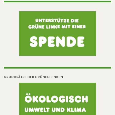
GRUNDSÄTZE DER GRÜNEN LINKEN