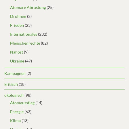
Atomare Abrüstung
(25)
Drohnen
(2)
Frieden
(23)
Internationales
(232)
Menschenrechte
(82)
Nahost
(9)
Ukraine
(47)
Kampagnen
(2)
kritisch
(18)
ökologisch
(98)
Atomausstieg
(14)
Energie
(63)
Klima
(13)