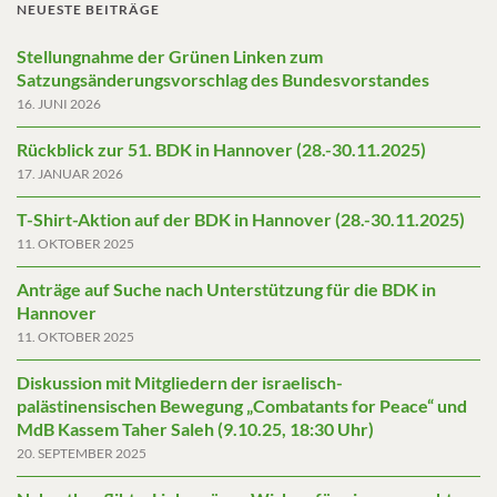
NEUESTE BEITRÄGE
Stellungnahme der Grünen Linken zum
Satzungsänderungsvorschlag des Bundesvorstandes
16. JUNI 2026
Rückblick zur 51. BDK in Hannover (28.-30.11.2025)
17. JANUAR 2026
T-Shirt-Aktion auf der BDK in Hannover (28.-30.11.2025)
11. OKTOBER 2025
Anträge auf Suche nach Unterstützung für die BDK in
Hannover
11. OKTOBER 2025
Diskussion mit Mitgliedern der israelisch-
palästinensischen Bewegung „Combatants for Peace“ und
MdB Kassem Taher Saleh (9.10.25, 18:30 Uhr)
20. SEPTEMBER 2025