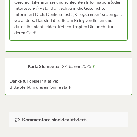
Geschichtskenntnisse und schlechten Informations(oder
Interessen-?) – stand an. Schau in die Geschichte!
Informiert Dich. Denke selbst! „Kriegstreiber“ sitzen ganz
wo anders. Das sind die, die am Krieg verdienen und
durch ihn nicht leiden. Keinen Tropfen Blut mehr für
deren Geld!
Karla Stumpe
auf
27. Januar 2023
#
Danke für diese Initiative!
Bitte bleibt in diesem Sinne stark!
Kommentare sind deaktiviert.