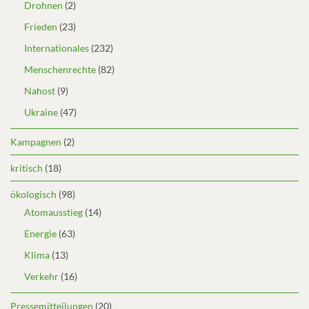
Drohnen
(2)
Frieden
(23)
Internationales
(232)
Menschenrechte
(82)
Nahost
(9)
Ukraine
(47)
Kampagnen
(2)
kritisch
(18)
ökologisch
(98)
Atomausstieg
(14)
Energie
(63)
Klima
(13)
Verkehr
(16)
Pressemitteilungen
(20)