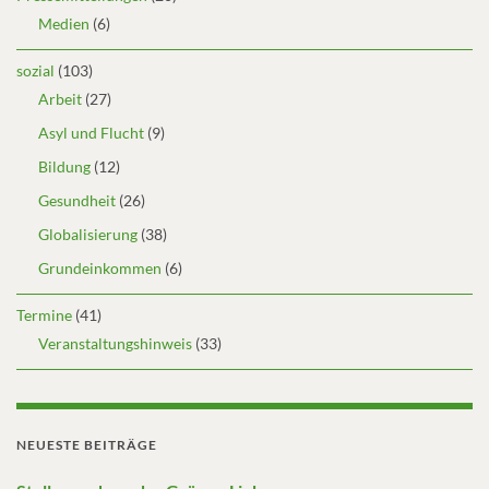
Medien
(6)
sozial
(103)
Arbeit
(27)
Asyl und Flucht
(9)
Bildung
(12)
Gesundheit
(26)
Globalisierung
(38)
Grundeinkommen
(6)
Termine
(41)
Veranstaltungshinweis
(33)
NEUESTE BEITRÄGE