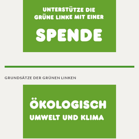
GRUNDSÄTZE DER GRÜNEN LINKEN