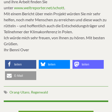
und ihre Arbeit finden Sie
unter
www.weltreporter.net/schott
.
Mit einem Bericht über mein Projekt würden Sie mir sehr
helfen, noch mehr Menschen zu erreichen und diese wach zu
rütteln – und hoffentlich auch die Entscheidungsträger und
Teilnehmer der Klimakonferenz in Polen.
Ich würde mich sehr freuen, von Ihnen zu hören. Mit besten
Grüßen.
Ihr Benni Over
teilen
teilen
teilen
E-Mail
Orang-Utans
,
Regenwald