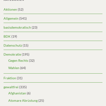
Aktionen
(52)
Allgemein
(541)
basisdemokratisch
(23)
BDK
(19)
Datenschutz
(15)
Demokratie
(195)
Gegen Rechts
(32)
Wahlen
(64)
Fraktion
(31)
gewaltfrei
(335)
Afghanistan
(6)
Atomare Abrüstung
(25)