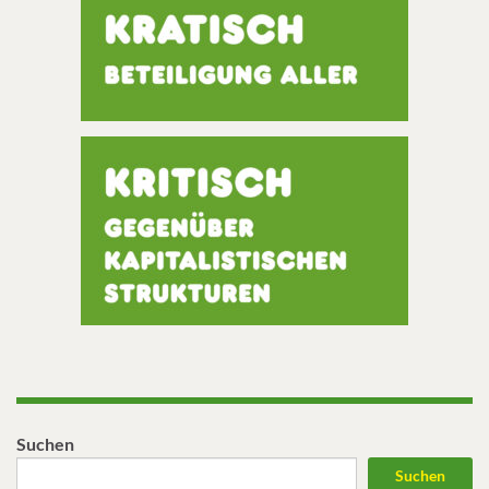
Suchen
Suchen