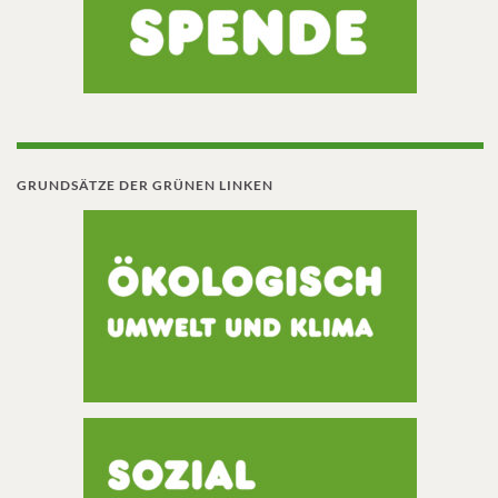
GRUNDSÄTZE DER GRÜNEN LINKEN