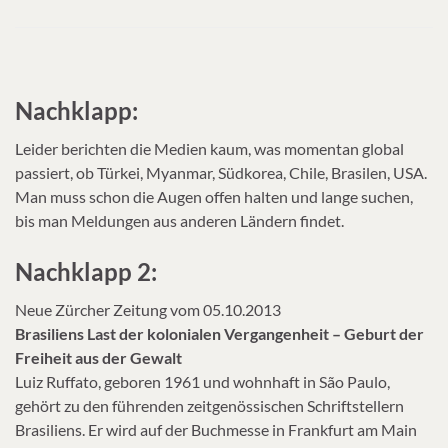
Nachklapp:
Leider berichten die Medien kaum, was momentan global
passiert, ob Türkei, Myanmar, Südkorea, Chile, Brasilen, USA.
Man muss schon die Augen offen halten und lange suchen,
bis man Meldungen aus anderen Ländern findet.
Nachklapp 2:
Neue Zürcher Zeitung vom 05.10.2013
Brasiliens Last der kolonialen Vergangenheit – Geburt der
Freiheit aus der Gewalt
Luiz Ruffato, geboren 1961 und wohnhaft in São Paulo,
gehört zu den führenden zeitgenössischen Schriftstellern
Brasiliens. Er wird auf der Buchmesse in Frankfurt am Main