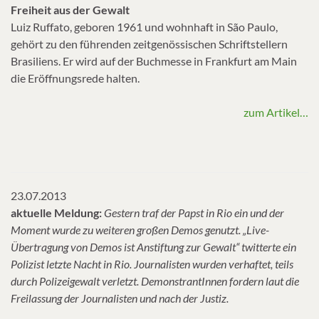
Freiheit aus der Gewalt
Luiz Ruffato, geboren 1961 und wohnhaft in São Paulo,
gehört zu den führenden zeitgenössischen Schriftstellern
Brasiliens. Er wird auf der Buchmesse in Frankfurt am Main
die Eröffnungsrede halten.
zum Artikel…
23.07.2013
aktuelle Meldung:
Gestern traf der Papst in Rio ein und der
Moment wurde zu weiteren großen Demos genutzt. „Live-
Übertragung von Demos ist Anstiftung zur Gewalt“ twitterte ein
Polizist letzte Nacht in Rio. Journalisten wurden verhaftet, teils
durch Polizeigewalt verletzt. DemonstrantInnen fordern laut die
Freilassung der Journalisten und nach der Justiz.