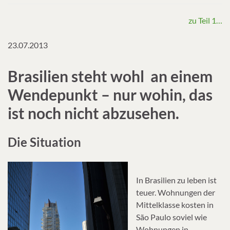
zu Teil 1…
23.07.2013
Brasilien steht wohl an einem
Wendepunkt – nur wohin, das
ist noch nicht abzusehen.
Die Situation
In Brasilien zu leben ist
teuer. Wohnungen der
Mittelklasse kosten in
São Paulo soviel wie
Wohnungen in