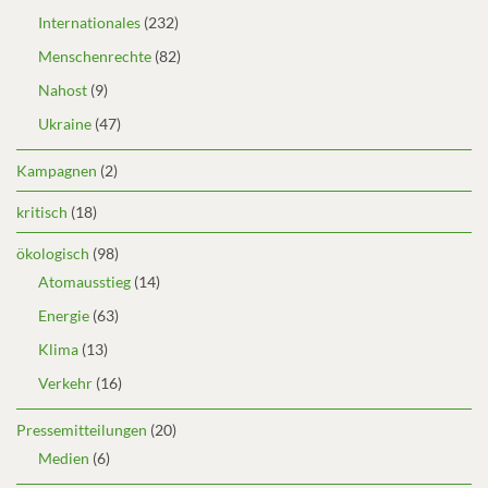
Internationales
(232)
Menschenrechte
(82)
Nahost
(9)
Ukraine
(47)
Kampagnen
(2)
kritisch
(18)
ökologisch
(98)
Atomausstieg
(14)
Energie
(63)
Klima
(13)
Verkehr
(16)
Pressemitteilungen
(20)
Medien
(6)