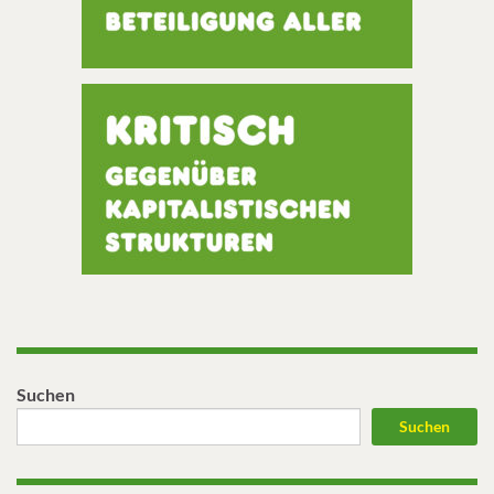
Suchen
Suchen