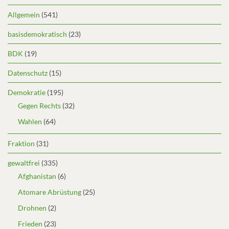
Allgemein
(541)
basisdemokratisch
(23)
BDK
(19)
Datenschutz
(15)
Demokratie
(195)
Gegen Rechts
(32)
Wahlen
(64)
Fraktion
(31)
gewaltfrei
(335)
Afghanistan
(6)
Atomare Abrüstung
(25)
Drohnen
(2)
Frieden
(23)