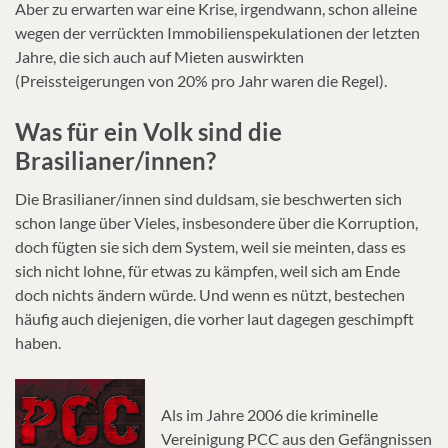
Aber zu erwarten war eine Krise, irgendwann, schon alleine
wegen der verrückten Immobilienspekulationen der letzten
Jahre, die sich auch auf Mieten auswirkten
(Preissteigerungen von 20% pro Jahr waren die Regel).
Was für ein Volk sind die
Brasilianer/innen?
Die Brasilianer/innen sind duldsam, sie beschwerten sich
schon lange über Vieles, insbesondere über die Korruption,
doch fügten sie sich dem System, weil sie meinten, dass es
sich nicht lohne, für etwas zu kämpfen, weil sich am Ende
doch nichts ändern würde. Und wenn es nützt, bestechen
häufig auch diejenigen, die vorher laut dagegen geschimpft
haben.
Als im Jahre 2006 die kriminelle
Vereinigung PCC aus den Gefängnissen