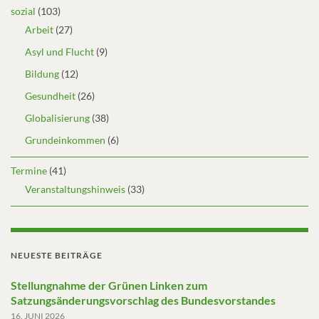
sozial
(103)
Arbeit
(27)
Asyl und Flucht
(9)
Bildung
(12)
Gesundheit
(26)
Globalisierung
(38)
Grundeinkommen
(6)
Termine
(41)
Veranstaltungshinweis
(33)
NEUESTE BEITRÄGE
Stellungnahme der Grünen Linken zum
Satzungsänderungsvorschlag des Bundesvorstandes
16. JUNI 2026