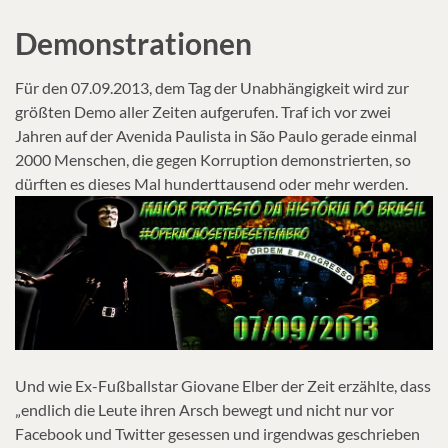
Demonstrationen
Für den 07.09.2013, dem Tag der Unabhängigkeit wird zur
größten Demo aller Zeiten aufgerufen. Traf ich vor zwei
Jahren auf der Avenida Paulista in São Paulo gerade einmal
2000 Menschen, die gegen Korruption demonstrierten, so
dürften es dieses Mal hunderttausend oder mehr werden.
Und wie Ex-Fußballstar Giovane Elber der Zeit erzählte, dass
„endlich die Leute ihren Arsch bewegt und nicht nur vor
Facebook und Twitter gesessen und irgendwas geschrieben