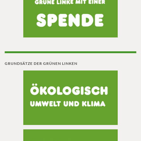
GRUNDSÄTZE DER GRÜNEN LINKEN