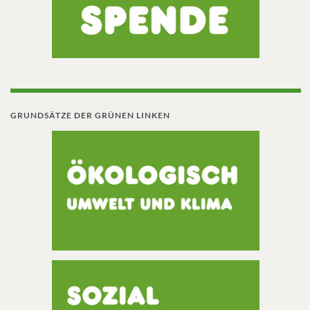
GRUNDSÄTZE DER GRÜNEN LINKEN