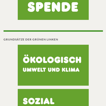
GRUNDSÄTZE DER GRÜNEN LINKEN