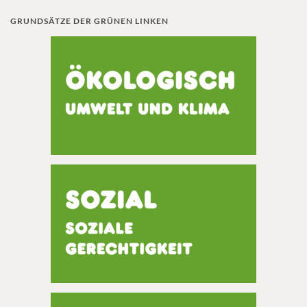
GRUNDSÄTZE DER GRÜNEN LINKEN