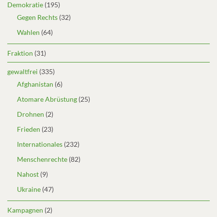
Demokratie
(195)
Gegen Rechts
(32)
Wahlen
(64)
Fraktion
(31)
gewaltfrei
(335)
Afghanistan
(6)
Atomare Abrüstung
(25)
Drohnen
(2)
Frieden
(23)
Internationales
(232)
Menschenrechte
(82)
Nahost
(9)
Ukraine
(47)
Kampagnen
(2)