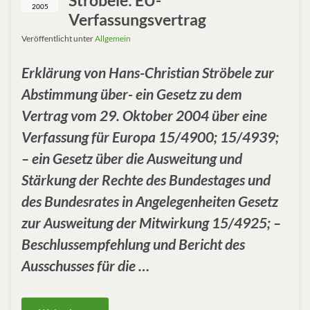
2005
Verfassungsvertrag
Veröffentlicht unter
Allgemein
Erklärung von Hans-Christian Ströbele zur
Abstimmung über- ein Gesetz zu dem
Vertrag vom 29. Oktober 2004 über eine
Verfassung für Europa 15/4900; 15/4939;
– ein Gesetz über die Ausweitung und
Stärkung der Rechte des Bundestages und
des Bundesrates in Angelegenheiten Gesetz
zur Ausweitung der Mitwirkung 15/4925; –
Beschlussempfehlung und Bericht des
Ausschusses für die …