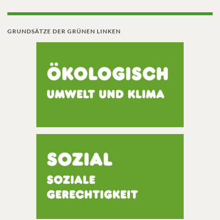
GRUNDSÄTZE DER GRÜNEN LINKEN