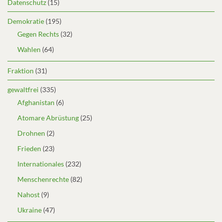
Datenschutz
(15)
Demokratie
(195)
Gegen Rechts
(32)
Wahlen
(64)
Fraktion
(31)
gewaltfrei
(335)
Afghanistan
(6)
Atomare Abrüstung
(25)
Drohnen
(2)
Frieden
(23)
Internationales
(232)
Menschenrechte
(82)
Nahost
(9)
Ukraine
(47)