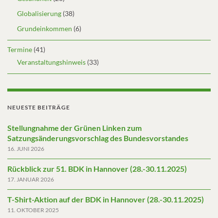
Globalisierung
(38)
Grundeinkommen
(6)
Termine
(41)
Veranstaltungshinweis
(33)
NEUESTE BEITRÄGE
Stellungnahme der Grünen Linken zum
Satzungsänderungsvorschlag des Bundesvorstandes
16. JUNI 2026
Rückblick zur 51. BDK in Hannover (28.-30.11.2025)
17. JANUAR 2026
T-Shirt-Aktion auf der BDK in Hannover (28.-30.11.2025)
11. OKTOBER 2025