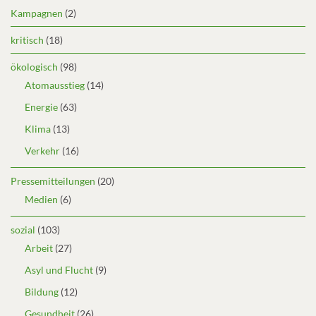
Kampagnen
(2)
kritisch
(18)
ökologisch
(98)
Atomausstieg
(14)
Energie
(63)
Klima
(13)
Verkehr
(16)
Pressemitteilungen
(20)
Medien
(6)
sozial
(103)
Arbeit
(27)
Asyl und Flucht
(9)
Bildung
(12)
Gesundheit
(26)