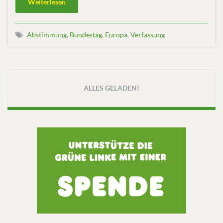
Weiterlesen
Abstimmung
,
Bundestag
,
Europa
,
Verfassung
ALLES GELADEN!