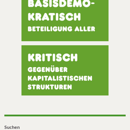
Suchen