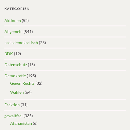
KATEGORIEN
Aktionen
(52)
Allgemein
(541)
basisdemokratisch
(23)
BDK
(19)
Datenschutz
(15)
Demokratie
(195)
Gegen Rechts
(32)
Wahlen
(64)
Fraktion
(31)
gewaltfrei
(335)
Afghanistan
(6)