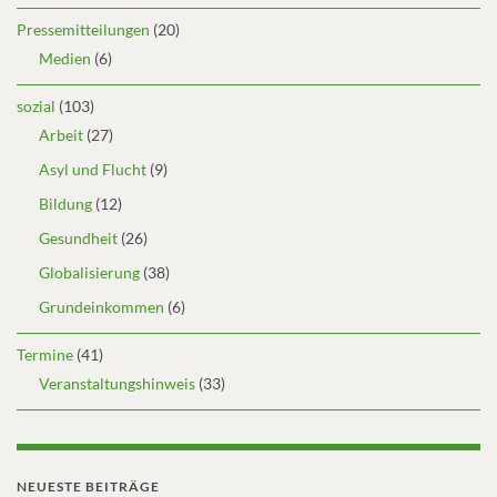
Pressemitteilungen
(20)
Medien
(6)
sozial
(103)
Arbeit
(27)
Asyl und Flucht
(9)
Bildung
(12)
Gesundheit
(26)
Globalisierung
(38)
Grundeinkommen
(6)
Termine
(41)
Veranstaltungshinweis
(33)
NEUESTE BEITRÄGE