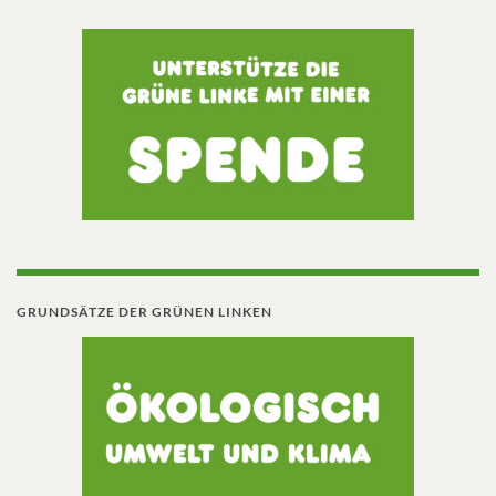
GRUNDSÄTZE DER GRÜNEN LINKEN