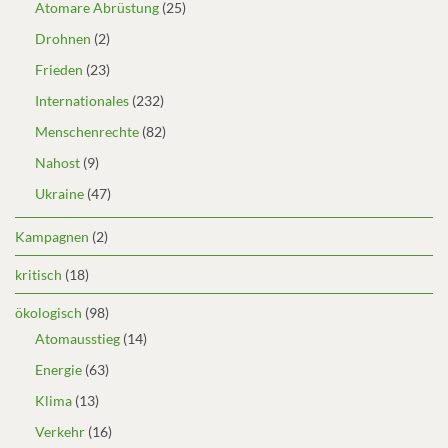
Atomare Abrüstung
(25)
Drohnen
(2)
Frieden
(23)
Internationales
(232)
Menschenrechte
(82)
Nahost
(9)
Ukraine
(47)
Kampagnen
(2)
kritisch
(18)
ökologisch
(98)
Atomausstieg
(14)
Energie
(63)
Klima
(13)
Verkehr
(16)