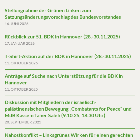
Stellungnahme der Grünen Linken zum
Satzungsänderungsvorschlag des Bundesvorstandes
16. JUNI 2026
Rückblick zur 51. BDK in Hannover (28.-30.11.2025)
17. JANUAR 2026
T-Shirt-Aktion auf der BDK in Hannover (28.-30.11.2025)
11. OKTOBER 2025
Anträge auf Suche nach Unterstützung für die BDK in
Hannover
11. OKTOBER 2025
Diskussion mit Mitgliedern der israelisch-
palästinensischen Bewegung „Combatants for Peace“ und
MdB Kassem Taher Saleh (9.10.25, 18:30 Uhr)
20. SEPTEMBER 2025
Nahostkonflikt – Linksgrünes Wirken für einen gerechten