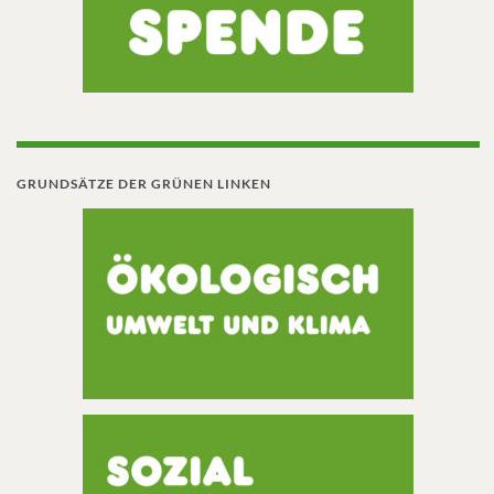
GRUNDSÄTZE DER GRÜNEN LINKEN