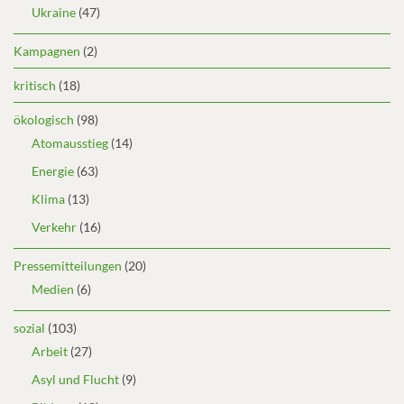
Ukraine
(47)
Kampagnen
(2)
kritisch
(18)
ökologisch
(98)
Atomausstieg
(14)
Energie
(63)
Klima
(13)
Verkehr
(16)
Pressemitteilungen
(20)
Medien
(6)
sozial
(103)
Arbeit
(27)
Asyl und Flucht
(9)