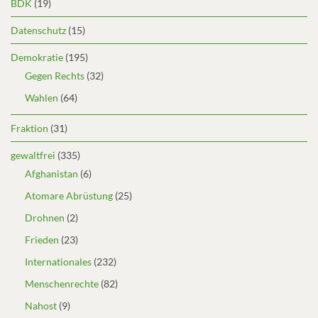
BDK
(19)
Datenschutz
(15)
Demokratie
(195)
Gegen Rechts
(32)
Wahlen
(64)
Fraktion
(31)
gewaltfrei
(335)
Afghanistan
(6)
Atomare Abrüstung
(25)
Drohnen
(2)
Frieden
(23)
Internationales
(232)
Menschenrechte
(82)
Nahost
(9)