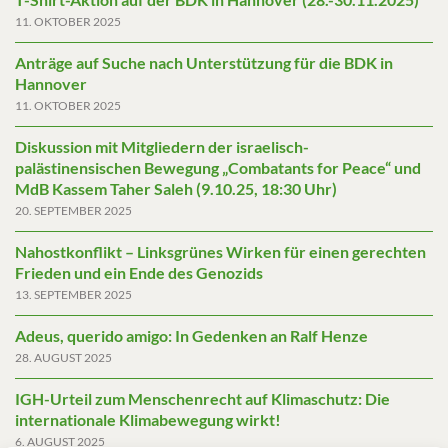
11. OKTOBER 2025
Anträge auf Suche nach Unterstützung für die BDK in
Hannover
11. OKTOBER 2025
Diskussion mit Mitgliedern der israelisch-
palästinensischen Bewegung „Combatants for Peace“ und
MdB Kassem Taher Saleh (9.10.25, 18:30 Uhr)
20. SEPTEMBER 2025
Nahostkonflikt – Linksgrünes Wirken für einen gerechten
Frieden und ein Ende des Genozids
13. SEPTEMBER 2025
Adeus, querido amigo: In Gedenken an Ralf Henze
28. AUGUST 2025
IGH-Urteil zum Menschenrecht auf Klimaschutz: Die
internationale Klimabewegung wirkt!
6. AUGUST 2025