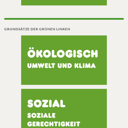
GRUNDSÄTZE DER GRÜNEN LINKEN