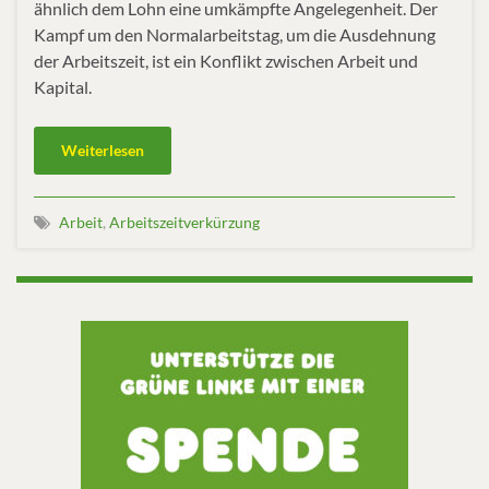
ähnlich dem Lohn eine umkämpfte Angelegenheit. Der
Kampf um den Normalarbeitstag, um die Ausdehnung
der Arbeitszeit, ist ein Konflikt zwischen Arbeit und
Kapital.
Weiterlesen
Arbeit
,
Arbeitszeitverkürzung