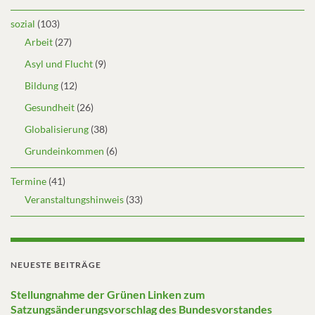
sozial
(103)
Arbeit
(27)
Asyl und Flucht
(9)
Bildung
(12)
Gesundheit
(26)
Globalisierung
(38)
Grundeinkommen
(6)
Termine
(41)
Veranstaltungshinweis
(33)
NEUESTE BEITRÄGE
Stellungnahme der Grünen Linken zum
Satzungsänderungsvorschlag des Bundesvorstandes