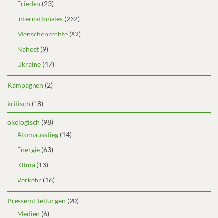
Frieden
(23)
Internationales
(232)
Menschenrechte
(82)
Nahost
(9)
Ukraine
(47)
Kampagnen
(2)
kritisch
(18)
ökologisch
(98)
Atomausstieg
(14)
Energie
(63)
Klima
(13)
Verkehr
(16)
Pressemitteilungen
(20)
Medien
(6)