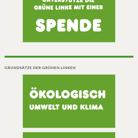
GRUNDSÄTZE DER GRÜNEN LINKEN