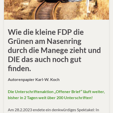
Wie die kleine FDP die
Grünen am Nasenring
durch die Manege zieht und
DIE das auch noch gut
finden.
Autorenpapier Karl-W. Koch
Die Unterschriftenaktion „Offener Brief“ läuft weiter,
bisher in 2 Tagen weit über 200 Unterschriften!
Am 28.2.2023 endete ein denkwürdiges Spektakel: In