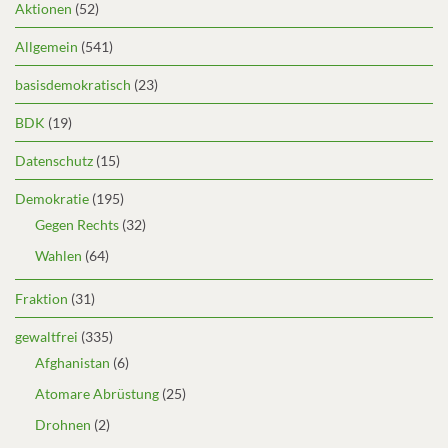
Aktionen
(52)
Allgemein
(541)
basisdemokratisch
(23)
BDK
(19)
Datenschutz
(15)
Demokratie
(195)
Gegen Rechts
(32)
Wahlen
(64)
Fraktion
(31)
gewaltfrei
(335)
Afghanistan
(6)
Atomare Abrüstung
(25)
Drohnen
(2)