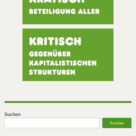
Suchen
Suchen