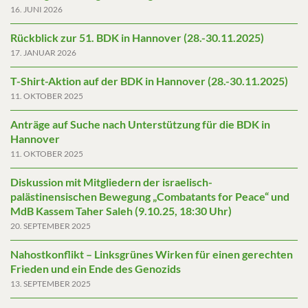
16. JUNI 2026
Rückblick zur 51. BDK in Hannover (28.-30.11.2025)
17. JANUAR 2026
T-Shirt-Aktion auf der BDK in Hannover (28.-30.11.2025)
11. OKTOBER 2025
Anträge auf Suche nach Unterstützung für die BDK in
Hannover
11. OKTOBER 2025
Diskussion mit Mitgliedern der israelisch-
palästinensischen Bewegung „Combatants for Peace“ und
MdB Kassem Taher Saleh (9.10.25, 18:30 Uhr)
20. SEPTEMBER 2025
Nahostkonflikt – Linksgrünes Wirken für einen gerechten
Frieden und ein Ende des Genozids
13. SEPTEMBER 2025