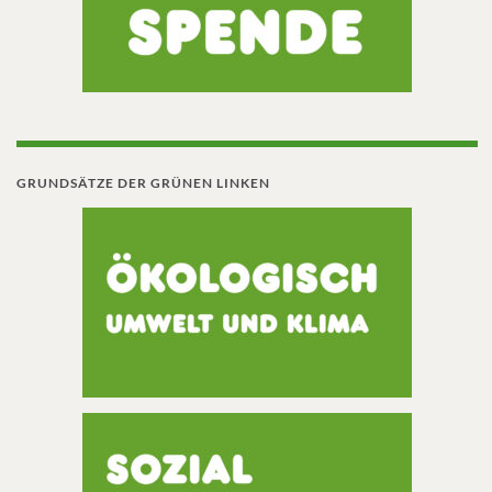
GRUNDSÄTZE DER GRÜNEN LINKEN