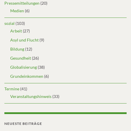
Pressemitteilungen
(20)
Medien
(6)
sozial
(103)
Arbeit
(27)
Asyl und Flucht
(9)
Bildung
(12)
Gesundheit
(26)
Globalisierung
(38)
Grundeinkommen
(6)
Termine
(41)
Veranstaltungshinweis
(33)
NEUESTE BEITRÄGE