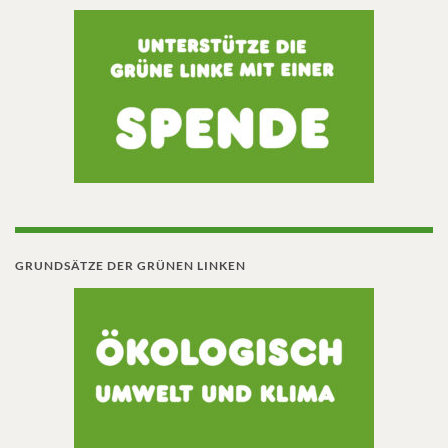
GRUNDSÄTZE DER GRÜNEN LINKEN