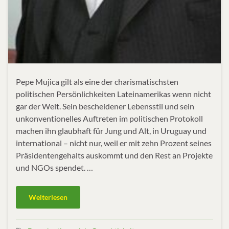
Pepe Mujica gilt als eine der charismatischsten
politischen Persönlichkeiten Lateinamerikas wenn nicht
gar der Welt. Sein bescheidener Lebensstil und sein
unkonventionelles Auftreten im politischen Protokoll
machen ihn glaubhaft für Jung und Alt, in Uruguay und
international – nicht nur, weil er mit zehn Prozent seines
Präsidentengehalts auskommt und den Rest an Projekte
und NGOs spendet. …
Weiterlesen