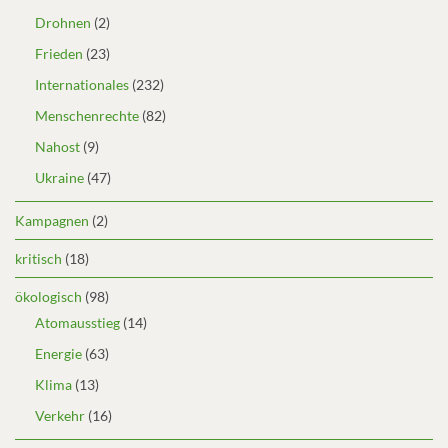
Drohnen
(2)
Frieden
(23)
Internationales
(232)
Menschenrechte
(82)
Nahost
(9)
Ukraine
(47)
Kampagnen
(2)
kritisch
(18)
ökologisch
(98)
Atomausstieg
(14)
Energie
(63)
Klima
(13)
Verkehr
(16)