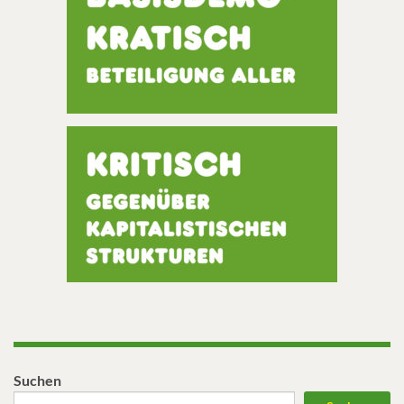
Suchen