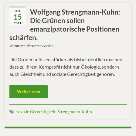
Wolfgang Strengmann-Kuhn:
JAN.
15
Die Grünen sollen
2011
emanzipatorische Positionen
schärfen.
Veröffentlicht unter
Wahlen
Die Grünen müssen stärker als bisher deutlich machen,
dass zu ihrem Kernprofil nicht nur Ökologie, sondern
auch Gleichheit und soziale Gerechtigkeit gehören.
Weiterlesen
soziale Gerechtigkeit
,
Strengmann-Kuhn