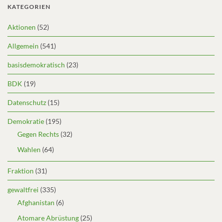
KATEGORIEN
Aktionen
(52)
Allgemein
(541)
basisdemokratisch
(23)
BDK
(19)
Datenschutz
(15)
Demokratie
(195)
Gegen Rechts
(32)
Wahlen
(64)
Fraktion
(31)
gewaltfrei
(335)
Afghanistan
(6)
Atomare Abrüstung
(25)