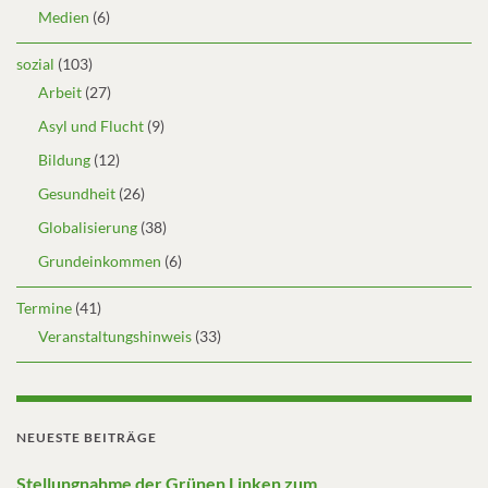
Medien
(6)
sozial
(103)
Arbeit
(27)
Asyl und Flucht
(9)
Bildung
(12)
Gesundheit
(26)
Globalisierung
(38)
Grundeinkommen
(6)
Termine
(41)
Veranstaltungshinweis
(33)
NEUESTE BEITRÄGE
Stellungnahme der Grünen Linken zum