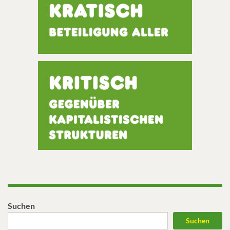
Suchen
Suchen