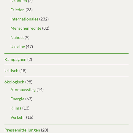
Drohnen
(2)
Frieden
(23)
Internationales
(232)
Menschenrechte
(82)
Nahost
(9)
Ukraine
(47)
Kampagnen
(2)
kritisch
(18)
ökologisch
(98)
Atomausstieg
(14)
Energie
(63)
Klima
(13)
Verkehr
(16)
Pressemitteilungen
(20)