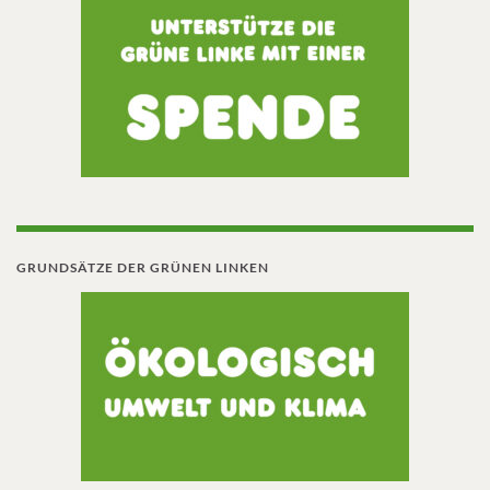
GRUNDSÄTZE DER GRÜNEN LINKEN