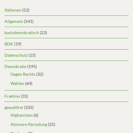
Aktionen
(52)
Allgemein
(541)
basisdemokratisch
(23)
BDK
(19)
Datenschutz
(15)
Demokratie
(195)
Gegen Rechts
(32)
Wahlen
(64)
Fraktion
(31)
gewaltfrei
(335)
Afghanistan
(6)
Atomare Abrüstung
(25)