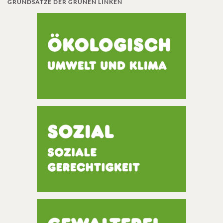
GRUNDSÄTZE DER GRÜNEN LINKEN