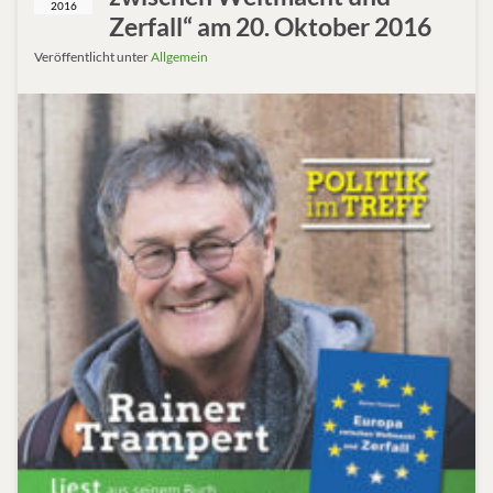
2016
Zerfall“ am 20. Oktober 2016
Veröffentlicht unter
Allgemein