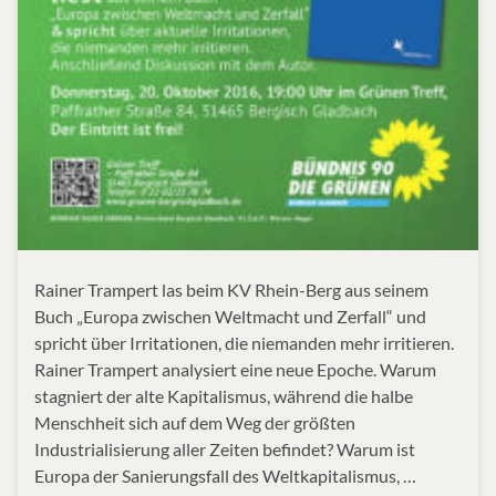
Rainer Trampert las beim KV Rhein-Berg aus seinem
Buch „Europa zwischen Weltmacht und Zerfall“ und
spricht über Irritationen, die niemanden mehr irritieren.
Rainer Trampert analysiert eine neue Epoche. Warum
stagniert der alte Kapitalismus, während die halbe
Menschheit sich auf dem Weg der größten
Industrialisierung aller Zeiten befindet? Warum ist
Europa der Sanierungsfall des Weltkapitalismus, …