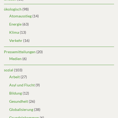
ökologisch
(98)
Atomausstieg
(14)
Energie
(63)
Klima
(13)
Verkehr
(16)
Pressemitteilungen
(20)
Medien
(6)
sozial
(103)
Arbeit
(27)
Asyl und Flucht
(9)
Bildung
(12)
Gesundheit
(26)
Globalisierung
(38)
Grundeinkommen
(6)