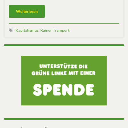
Weiterlesen
Kapitalismus
,
Rainer Trampert