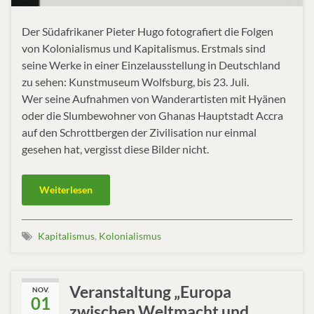
Der Südafrikaner Pieter Hugo fotografiert die Folgen
von Kolonialismus und Kapitalismus. Erstmals sind
seine Werke in einer Einzelausstellung in Deutschland
zu sehen: Kunstmuseum Wolfsburg, bis 23. Juli.
Wer seine Aufnahmen von Wanderartisten mit Hyänen
oder die Slumbewohner von Ghanas Hauptstadt Accra
auf den Schrottbergen der Zivilisation nur einmal
gesehen hat, vergisst diese Bilder nicht.
Weiterlesen
Kapitalismus
,
Kolonialismus
Veranstaltung „Europa
NOV.
01
zwischen Weltmacht und