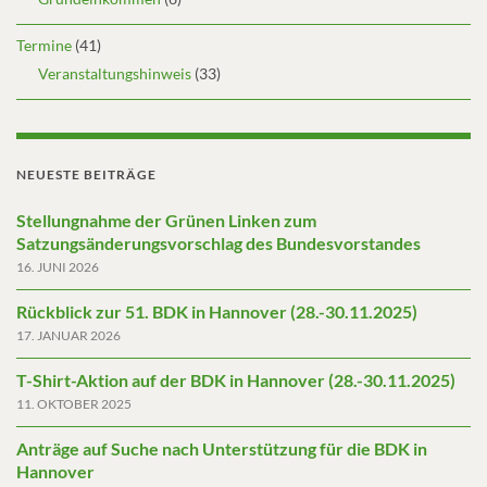
Termine
(41)
Veranstaltungshinweis
(33)
NEUESTE BEITRÄGE
Stellungnahme der Grünen Linken zum
Satzungsänderungsvorschlag des Bundesvorstandes
16. JUNI 2026
Rückblick zur 51. BDK in Hannover (28.-30.11.2025)
17. JANUAR 2026
T-Shirt-Aktion auf der BDK in Hannover (28.-30.11.2025)
11. OKTOBER 2025
Anträge auf Suche nach Unterstützung für die BDK in
Hannover