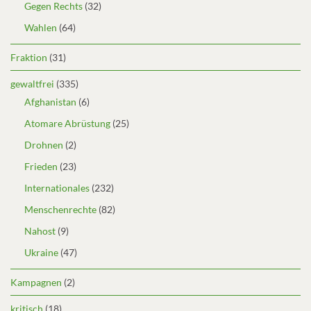
Gegen Rechts
(32)
Wahlen
(64)
Fraktion
(31)
gewaltfrei
(335)
Afghanistan
(6)
Atomare Abrüstung
(25)
Drohnen
(2)
Frieden
(23)
Internationales
(232)
Menschenrechte
(82)
Nahost
(9)
Ukraine
(47)
Kampagnen
(2)
kritisch
(18)