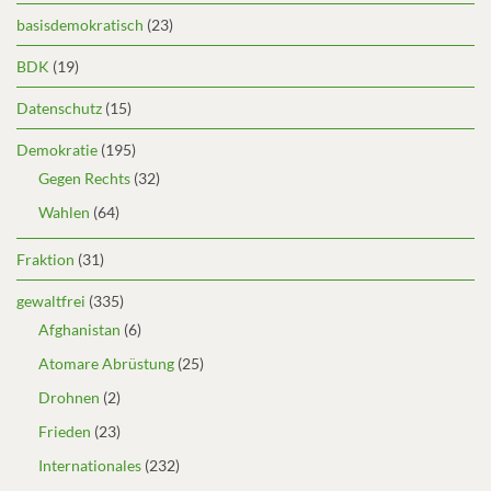
basisdemokratisch
(23)
BDK
(19)
Datenschutz
(15)
Demokratie
(195)
Gegen Rechts
(32)
Wahlen
(64)
Fraktion
(31)
gewaltfrei
(335)
Afghanistan
(6)
Atomare Abrüstung
(25)
Drohnen
(2)
Frieden
(23)
Internationales
(232)