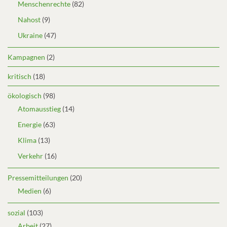
Menschenrechte
(82)
Nahost
(9)
Ukraine
(47)
Kampagnen
(2)
kritisch
(18)
ökologisch
(98)
Atomausstieg
(14)
Energie
(63)
Klima
(13)
Verkehr
(16)
Pressemitteilungen
(20)
Medien
(6)
sozial
(103)
Arbeit
(27)