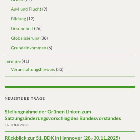
Asyl und Flucht
(9)
Bildung
(12)
Gesundheit
(26)
Globalisierung
(38)
Grundeinkommen
(6)
Termine
(41)
Veranstaltungshinweis
(33)
NEUESTE BEITRÄGE
Stellungnahme der Grünen Linken zum
Satzungsänderungsvorschlag des Bundesvorstandes
16. JUNI 2026
Rückblick zur 51. BDK in Hannover (28.-30.11.2025)