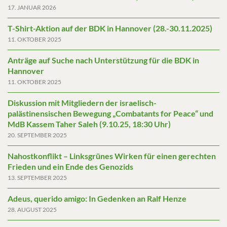
17. JANUAR 2026
T-Shirt-Aktion auf der BDK in Hannover (28.-30.11.2025)
11. OKTOBER 2025
Anträge auf Suche nach Unterstützung für die BDK in
Hannover
11. OKTOBER 2025
Diskussion mit Mitgliedern der israelisch-
palästinensischen Bewegung „Combatants for Peace“ und
MdB Kassem Taher Saleh (9.10.25, 18:30 Uhr)
20. SEPTEMBER 2025
Nahostkonflikt – Linksgrünes Wirken für einen gerechten
Frieden und ein Ende des Genozids
13. SEPTEMBER 2025
Adeus, querido amigo: In Gedenken an Ralf Henze
28. AUGUST 2025