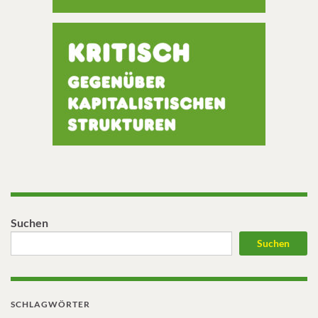
Suchen
Suchen
SCHLAGWÖRTER