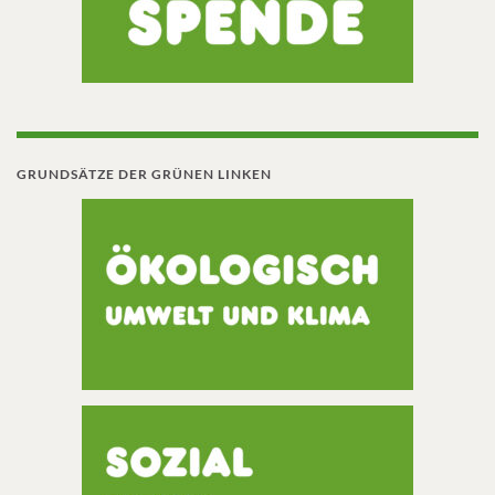
GRUNDSÄTZE DER GRÜNEN LINKEN